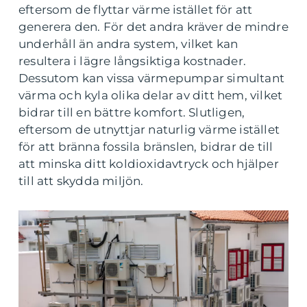
eftersom de flyttar värme istället för att
generera den. För det andra kräver de mindre
underhåll än andra system, vilket kan
resultera i lägre långsiktiga kostnader.
Dessutom kan vissa värmepumpar simultant
värma och kyla olika delar av ditt hem, vilket
bidrar till en bättre komfort. Slutligen,
eftersom de utnyttjar naturlig värme istället
för att bränna fossila bränslen, bidrar de till
att minska ditt koldioxidavtryck och hjälper
till att skydda miljön.