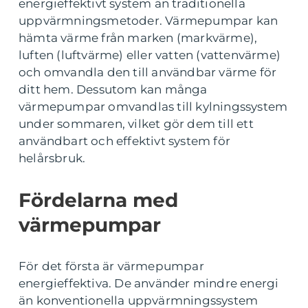
energieffektivt system än traditionella
uppvärmningsmetoder. Värmepumpar kan
hämta värme från marken (markvärme),
luften (luftvärme) eller vatten (vattenvärme)
och omvandla den till användbar värme för
ditt hem. Dessutom kan många
värmepumpar omvandlas till kylningssystem
under sommaren, vilket gör dem till ett
användbart och effektivt system för
helårsbruk.
Fördelarna med
värmepumpar
För det första är värmepumpar
energieffektiva. De använder mindre energi
än konventionella uppvärmningssystem