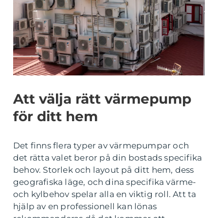
Att välja rätt värmepump
för ditt hem
Det finns flera typer av värmepumpar och
det rätta valet beror på din bostads specifika
behov. Storlek och layout på ditt hem, dess
geografiska läge, och dina specifika värme-
och kylbehov spelar alla en viktig roll. Att ta
hjälp av en professionell kan lönas