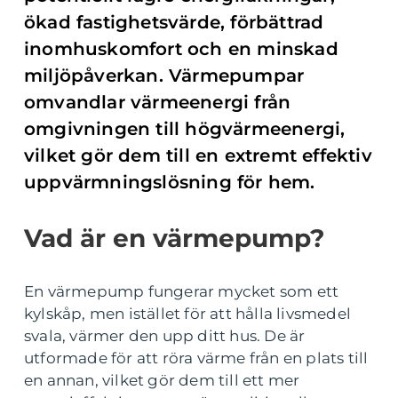
ökad fastighetsvärde, förbättrad
inomhuskomfort och en minskad
miljöpåverkan. Värmepumpar
omvandlar värmeenergi från
omgivningen till högvärmeenergi,
vilket gör dem till en extremt effektiv
uppvärmningslösning för hem.
Vad är en värmepump?
En värmepump fungerar mycket som ett
kylskåp, men istället för att hålla livsmedel
svala, värmer den upp ditt hus. De är
utformade för att röra värme från en plats till
en annan, vilket gör dem till ett mer