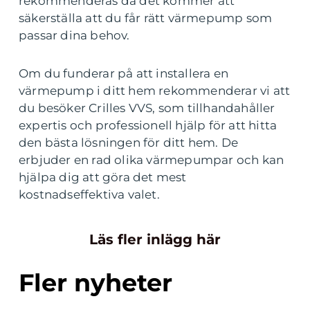
rekommenderas då det kommer att
säkerställa att du får rätt värmepump som
passar dina behov.
Om du funderar på att installera en
värmepump i ditt hem rekommenderar vi att
du besöker Crilles VVS, som tillhandahåller
expertis och professionell hjälp för att hitta
den bästa lösningen för ditt hem. De
erbjuder en rad olika värmepumpar och kan
hjälpa dig att göra det mest
kostnadseffektiva valet.
Läs fler inlägg här
Fler nyheter