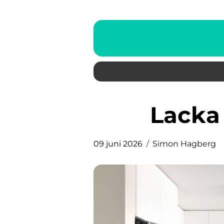
Lack
09 juni 2026
Simon Hagberg