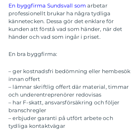
En byggfirma Sundsvall som
arbetar
professionellt brukar ha några tydliga
kännetecken. Dessa gör det enklare för
kunden att förstå vad som händer, när det
händer och vad som ingår i priset.
En bra byggfirma:
– ger kostnadsfri bedömning eller hembesök
innan offert
– lämnar skriftlig offert där material, timmar
och underentreprenörer redovisas
– har F-skatt, ansvarsförsäkring och följer
branschregler
– erbjuder garanti på utfört arbete och
tydliga kontaktvägar