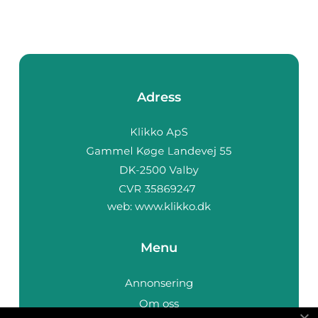
Adress
web:
www.klikko.dk
Menu
Annonsering
Om oss