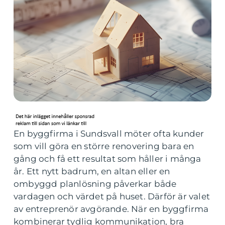
En byggfirma i Sundsvall möter ofta kunder
som vill göra en större renovering bara en
gång och få ett resultat som håller i många
år. Ett nytt badrum, en altan eller en
ombyggd planlösning påverkar både
vardagen och värdet på huset. Därför är valet
av entreprenör avgörande. När en byggfirma
kombinerar tydlig kommunikation, bra