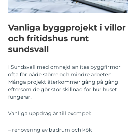
Vanliga byggprojekt i villor
och fritidshus runt
sundsvall
I Sundsvall med omnejd anlitas byggfirmor
ofta för både större och mindre arbeten.
Många projekt återkommer gång på gång
eftersom de gör stor skillnad för hur huset
fungerar.
Vanliga uppdrag är till exempel:
– renovering av badrum och kök