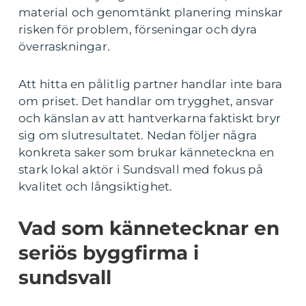
material och genomtänkt planering minskar
risken för problem, förseningar och dyra
överraskningar.
Att hitta en pålitlig partner handlar inte bara
om priset. Det handlar om trygghet, ansvar
och känslan av att hantverkarna faktiskt bryr
sig om slutresultatet. Nedan följer några
konkreta saker som brukar känneteckna en
stark lokal aktör i Sundsvall med fokus på
kvalitet och långsiktighet.
Vad som kännetecknar en
seriös byggfirma i
sundsvall