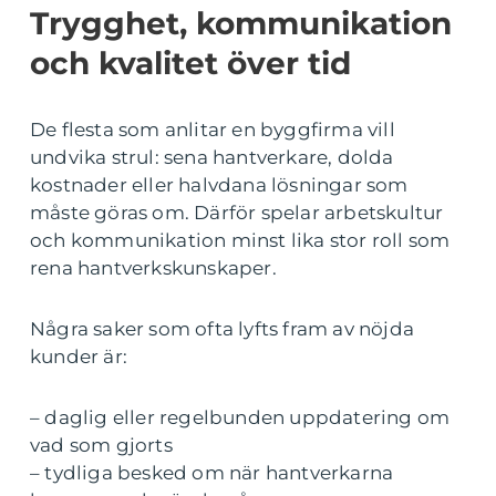
Trygghet, kommunikation
och kvalitet över tid
De flesta som anlitar en byggfirma vill
undvika strul: sena hantverkare, dolda
kostnader eller halvdana lösningar som
måste göras om. Därför spelar arbetskultur
och kommunikation minst lika stor roll som
rena hantverkskunskaper.
Några saker som ofta lyfts fram av nöjda
kunder är:
– daglig eller regelbunden uppdatering om
vad som gjorts
– tydliga besked om när hantverkarna