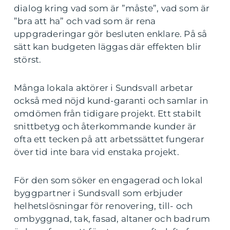
dialog kring vad som är ”måste”, vad som är
”bra att ha” och vad som är rena
uppgraderingar gör besluten enklare. På så
sätt kan budgeten läggas där effekten blir
störst.
Många lokala aktörer i Sundsvall arbetar
också med nöjd kund-garanti och samlar in
omdömen från tidigare projekt. Ett stabilt
snittbetyg och återkommande kunder är
ofta ett tecken på att arbetssättet fungerar
över tid inte bara vid enstaka projekt.
För den som söker en engagerad och lokal
byggpartner i Sundsvall som erbjuder
helhetslösningar för renovering, till- och
ombyggnad, tak, fasad, altaner och badrum