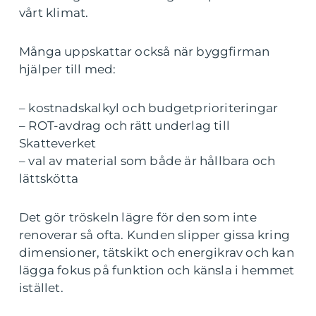
vårt klimat.
Många uppskattar också när byggfirman
hjälper till med:
– kostnadskalkyl och budgetprioriteringar
– ROT-avdrag och rätt underlag till
Skatteverket
– val av material som både är hållbara och
lättskötta
Det gör tröskeln lägre för den som inte
renoverar så ofta. Kunden slipper gissa kring
dimensioner, tätskikt och energikrav och kan
lägga fokus på funktion och känsla i hemmet
istället.