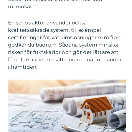
rörmokare.
En seriös aktör använder också
kvalitetssäkrade system, till exempel
certifieringar för våtrumslösningar som fibo-
godkända badrum. Sådana system minskar
risken för fuktskador och gör det lättare att
få ut försäkringsersättning om något händer
i framtiden.