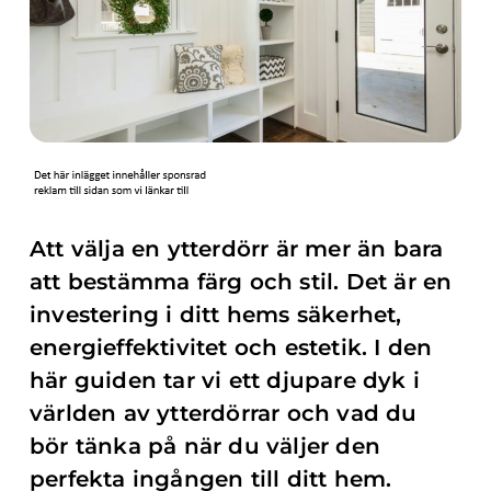
Att välja en ytterdörr är mer än bara
att bestämma färg och stil. Det är en
investering i ditt hems säkerhet,
energieffektivitet och estetik. I den
här guiden tar vi ett djupare dyk i
världen av ytterdörrar och vad du
bör tänka på när du väljer den
perfekta ingången till ditt hem.