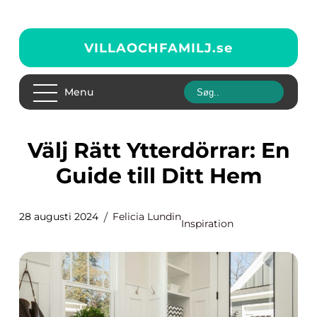
VILLAOCHFAMILJ.
se
Menu
Välj Rätt Ytterdörrar: En
Guide till Ditt Hem
28 augusti 2024
Felicia Lundin
Inspiration