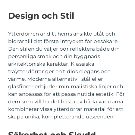
Design och Stil
Ytterdörren är ditt hems ansikte utåt och
bidrar till det första intrycket för besökare.
Den stilen du väljer bör reflektera både din
personliga smak och din byggnads
arkitektoniska karaktär. Klassiska
träytterdörrar ger en tidlös elegans och
värme. Moderna alternativ i stål eller
glasfibrer erbjuder minimalistiska linjer och
kan anpassas för att passa nutida estetik. För
dem som vill ha det bästa av båda världarna
kombinerar vissa ytterdörrar material för att
skapa unika, kompletterande utseenden.