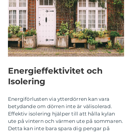
Energieffektivitet och
Isolering
Energiförlusten via ytterdörren kan vara
betydande om dörren inte är välisolerad.
Effektiv isolering hjälper till att hålla kylan
ute på vintern och värmen ute på sommaren.
Detta kan inte bara spara dig pengar på