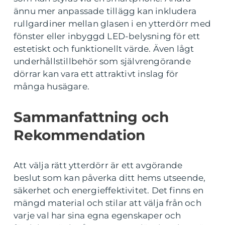
ännu mer anpassade tillägg kan inkludera
rullgardiner mellan glasen i en ytterdörr med
fönster eller inbyggd LED-belysning för ett
estetiskt och funktionellt värde. Även lågt
underhållstillbehör som självrengörande
dörrar kan vara ett attraktivt inslag för
många husägare.
Sammanfattning och
Rekommendation
Att välja rätt ytterdörr är ett avgörande
beslut som kan påverka ditt hems utseende,
säkerhet och energieffektivitet. Det finns en
mängd material och stilar att välja från och
varje val har sina egna egenskaper och