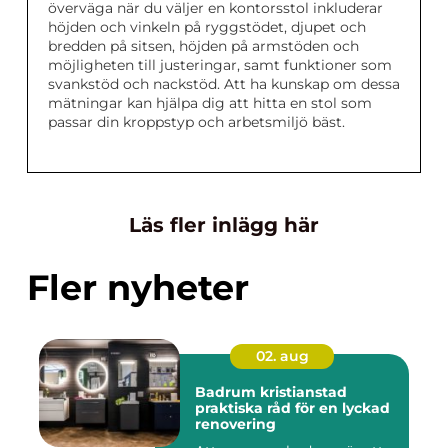
överväga när du väljer en kontorsstol inkluderar
höjden och vinkeln på ryggstödet, djupet och
bredden på sitsen, höjden på armstöden och
möjligheten till justeringar, samt funktioner som
svankstöd och nackstöd. Att ha kunskap om dessa
mätningar kan hjälpa dig att hitta en stol som
passar din kroppstyp och arbetsmiljö bäst.
Läs fler inlägg här
Fler nyheter
02. aug
Badrum kristianstad
praktiska råd för en lyckad
renovering