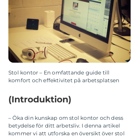
Stol kontor – En omfattande guide till
komfort och effektivitet på arbetsplatsen
(Introduktion)
– Öka din kunskap om stol kontor och dess
betydelse för ditt arbetsliv. I denna artikel
kommer vi att utforska en översikt över stol