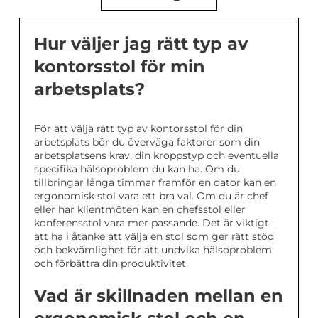
Hur väljer jag rätt typ av
kontorsstol för min
arbetsplats?
För att välja rätt typ av kontorsstol för din
arbetsplats bör du överväga faktorer som din
arbetsplatsens krav, din kroppstyp och eventuella
specifika hälsoproblem du kan ha. Om du
tillbringar långa timmar framför en dator kan en
ergonomisk stol vara ett bra val. Om du är chef
eller har klientmöten kan en chefsstol eller
konferensstol vara mer passande. Det är viktigt
att ha i åtanke att välja en stol som ger rätt stöd
och bekvämlighet för att undvika hälsoproblem
och förbättra din produktivitet.
Vad är skillnaden mellan en