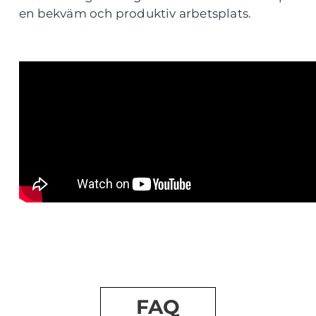
en bekväm och produktiv arbetsplats.
FAQ