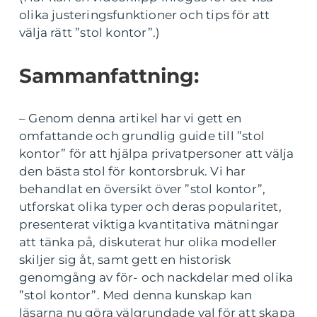
olika justeringsfunktioner och tips för att
välja rätt ”stol kontor”.)
Sammanfattning:
– Genom denna artikel har vi gett en
omfattande och grundlig guide till ”stol
kontor” för att hjälpa privatpersoner att välja
den bästa stol för kontorsbruk. Vi har
behandlat en översikt över ”stol kontor”,
utforskat olika typer och deras popularitet,
presenterat viktiga kvantitativa mätningar
att tänka på, diskuterat hur olika modeller
skiljer sig åt, samt gett en historisk
genomgång av för- och nackdelar med olika
”stol kontor”. Med denna kunskap kan
läsarna nu göra välgrundade val för att skapa