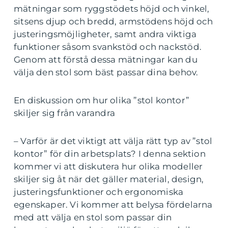
mätningar som ryggstödets höjd och vinkel,
sitsens djup och bredd, armstödens höjd och
justeringsmöjligheter, samt andra viktiga
funktioner såsom svankstöd och nackstöd.
Genom att förstå dessa mätningar kan du
välja den stol som bäst passar dina behov.
En diskussion om hur olika ”stol kontor”
skiljer sig från varandra
– Varför är det viktigt att välja rätt typ av ”stol
kontor” för din arbetsplats? I denna sektion
kommer vi att diskutera hur olika modeller
skiljer sig åt när det gäller material, design,
justeringsfunktioner och ergonomiska
egenskaper. Vi kommer att belysa fördelarna
med att välja en stol som passar din