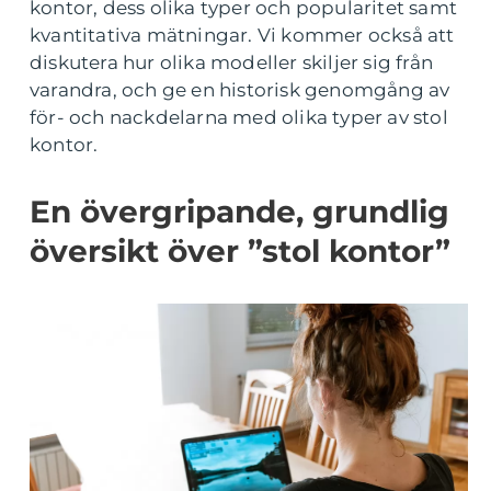
kontor, dess olika typer och popularitet samt
kvantitativa mätningar. Vi kommer också att
diskutera hur olika modeller skiljer sig från
varandra, och ge en historisk genomgång av
för- och nackdelarna med olika typer av stol
kontor.
En övergripande, grundlig
översikt över ”stol kontor”