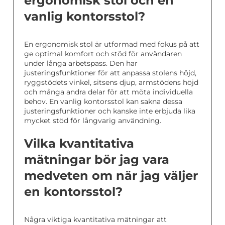
ergonomisk stol och en
vanlig kontorsstol?
En ergonomisk stol är utformad med fokus på att
ge optimal komfort och stöd för användaren
under långa arbetspass. Den har
justeringsfunktioner för att anpassa stolens höjd,
ryggstödets vinkel, sitsens djup, armstödens höjd
och många andra delar för att möta individuella
behov. En vanlig kontorsstol kan sakna dessa
justeringsfunktioner och kanske inte erbjuda lika
mycket stöd för långvarig användning.
Vilka kvantitativa
mätningar bör jag vara
medveten om när jag väljer
en kontorsstol?
Några viktiga kvantitativa mätningar att