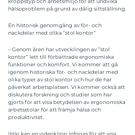
kroppstyp och arbetsmiljö för att undvika
hälsoproblem på grund av dålig sittställning.
En historisk genomgång av för- och
nackdelar med olika ”stol kontor”
– Genom åren har utvecklingen av ”stol
kontor” lett till förbättrade ergonomiska
funktioner och komfort. Vi kommer att gå
igenom historiska för- och nackdelar med
olika typer av stol kontor och hur de har
påverkat arbetsplatsen. Vi kommer också att
diskutera forskning och studier som har
gjorts för att visa betydelsen av ergonomiska
arbetsstolar för att främja hälsa och
produktivitet.
(Här kan en videoklipp infogas för att visa