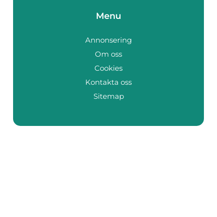
Menu
Annonsering
Om oss
Cookies
Kontakta oss
Sitemap