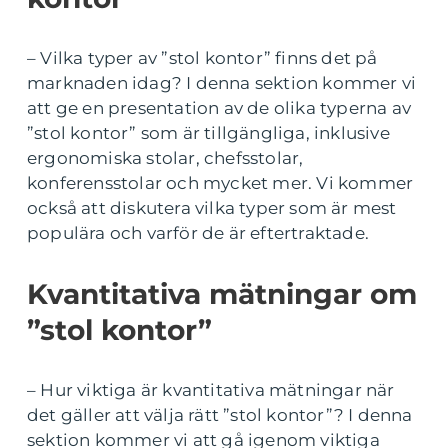
– Vilka typer av ”stol kontor” finns det på
marknaden idag? I denna sektion kommer vi
att ge en presentation av de olika typerna av
”stol kontor” som är tillgängliga, inklusive
ergonomiska stolar, chefsstolar,
konferensstolar och mycket mer. Vi kommer
också att diskutera vilka typer som är mest
populära och varför de är eftertraktade.
Kvantitativa mätningar om
”stol kontor”
– Hur viktiga är kvantitativa mätningar när
det gäller att välja rätt ”stol kontor”? I denna
sektion kommer vi att gå igenom viktiga