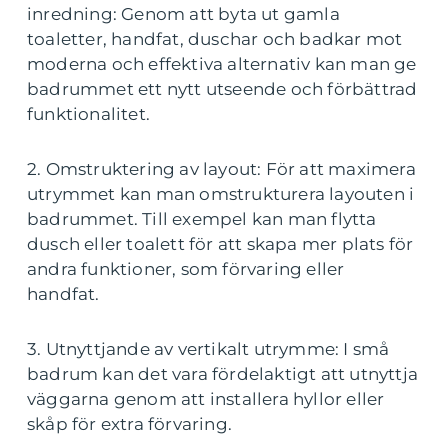
inredning: Genom att byta ut gamla
toaletter, handfat, duschar och badkar mot
moderna och effektiva alternativ kan man ge
badrummet ett nytt utseende och förbättrad
funktionalitet.
2. Omstruktering av layout: För att maximera
utrymmet kan man omstrukturera layouten i
badrummet. Till exempel kan man flytta
dusch eller toalett för att skapa mer plats för
andra funktioner, som förvaring eller
handfat.
3. Utnyttjande av vertikalt utrymme: I små
badrum kan det vara fördelaktigt att utnyttja
väggarna genom att installera hyllor eller
skåp för extra förvaring.