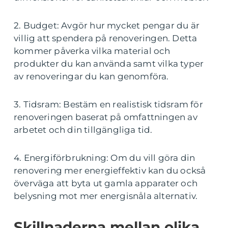
2. Budget: Avgör hur mycket pengar du är
villig att spendera på renoveringen. Detta
kommer påverka vilka material och
produkter du kan använda samt vilka typer
av renoveringar du kan genomföra.
3. Tidsram: Bestäm en realistisk tidsram för
renoveringen baserat på omfattningen av
arbetet och din tillgängliga tid.
4. Energiförbrukning: Om du vill göra din
renovering mer energieffektiv kan du också
överväga att byta ut gamla apparater och
belysning mot mer energisnåla alternativ.
Skillnaderna mellan olika