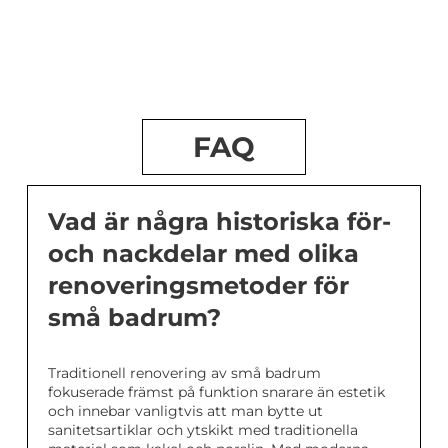
FAQ
Vad är några historiska för-
och nackdelar med olika
renoveringsmetoder för
små badrum?
Traditionell renovering av små badrum
fokuserade främst på funktion snarare än estetik
och innebar vanligtvis att man bytte ut
sanitetsartiklar och ytskikt med traditionella