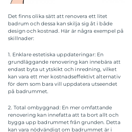
Det finns olika sätt att renovera ett litet
badrum och dessa kan skilja sig åt i både
design och kostnad. Här är några exempel på
skillnader:
1. Enklare estetiska uppdateringar: En
grundläggande renovering kan innebära att
endast byta ut ytskikt och inredning, vilket
kan vara ett mer kostnadseffektivt alternativ
för dem som bara vill uppdatera utseendet
på badrummet.
2. Total ombyggnad: En mer omfattande
renovering kan innefatta att ta bort allt och
bygga upp badrummet från grunden. Detta
kan vara nödvändigt om badrummet är i