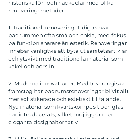
historiska för- och nackdelar med olika
renoveringsmetoder:
1. Traditionell renovering: Tidigare var
badrummen ofta små och enkla, med fokus
på funktion snarare än estetik. Renoveringar
innebar vanligtvis att byta ut sanitetsartiklar
och ytskikt med traditionella material som
kakel och porslin.
2. Moderna innovationer: Med teknologiska
framsteg har badrumsrenoveringar blivit allt
mer sofistikerade och estetiskt tilltalande.
Nya material som kvartskomposit och glas
har introducerats, vilket möjliggör mer
eleganta designalternativ.