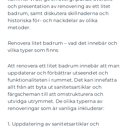
och presentation av renovering av ett litet
badrum, samt diskutera skillnaderna och
historiska för- och nackdelar av olika
metoder.
Renovera litet badrum – vad det innebär och
vilka typer som finns
Att renovera ett litet badrum innebär att man
uppdaterar och förbättrar utseendet och
funktionaliteten i rummet. Det kan innefatta
allt från att byta ut sanitetsartiklar och
färgscheman till att omstrukturera och
utvidga utrymmet. De olika typerna av
renoveringar som är vanliga inkluderar:
1. Uppdatering av sanitetsartiklar och