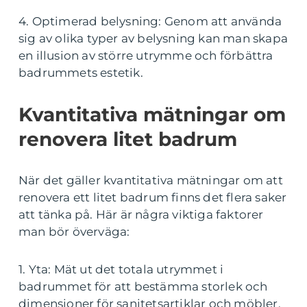
4. Optimerad belysning: Genom att använda
sig av olika typer av belysning kan man skapa
en illusion av större utrymme och förbättra
badrummets estetik.
Kvantitativa mätningar om
renovera litet badrum
När det gäller kvantitativa mätningar om att
renovera ett litet badrum finns det flera saker
att tänka på. Här är några viktiga faktorer
man bör överväga:
1. Yta: Mät ut det totala utrymmet i
badrummet för att bestämma storlek och
dimensioner för sanitetsartiklar och möbler.