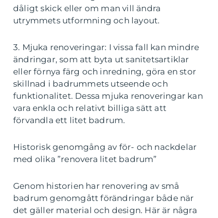
dåligt skick eller om man vill ändra
utrymmets utformning och layout.
3. Mjuka renoveringar: I vissa fall kan mindre
ändringar, som att byta ut sanitetsartiklar
eller förnya färg och inredning, göra en stor
skillnad i badrummets utseende och
funktionalitet. Dessa mjuka renoveringar kan
vara enkla och relativt billiga sätt att
förvandla ett litet badrum.
Historisk genomgång av för- och nackdelar
med olika ”renovera litet badrum”
Genom historien har renovering av små
badrum genomgått förändringar både när
det gäller material och design. Här är några