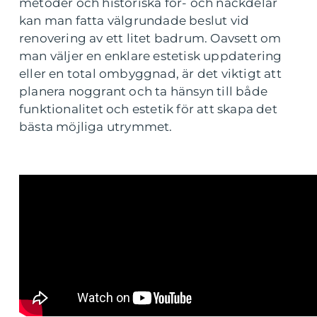
metoder och historiska för- och nackdelar
kan man fatta välgrundade beslut vid
renovering av ett litet badrum. Oavsett om
man väljer en enklare estetisk uppdatering
eller en total ombyggnad, är det viktigt att
planera noggrant och ta hänsyn till både
funktionalitet och estetik för att skapa det
bästa möjliga utrymmet.