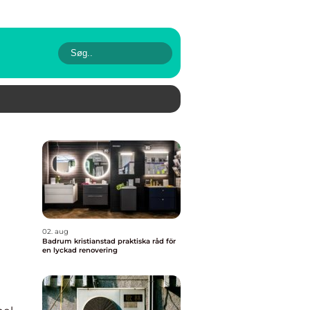
02. aug
Badrum kristianstad praktiska råd för
en lyckad renovering