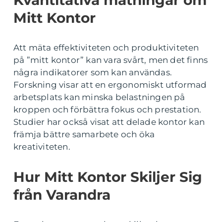
Kvantitativa mätningar om
Mitt Kontor
Att mäta effektiviteten och produktiviteten
på ”mitt kontor” kan vara svårt, men det finns
några indikatorer som kan användas.
Forskning visar att en ergonomiskt utformad
arbetsplats kan minska belastningen på
kroppen och förbättra fokus och prestation.
Studier har också visat att delade kontor kan
främja bättre samarbete och öka
kreativiteten.
Hur Mitt Kontor Skiljer Sig
från Varandra