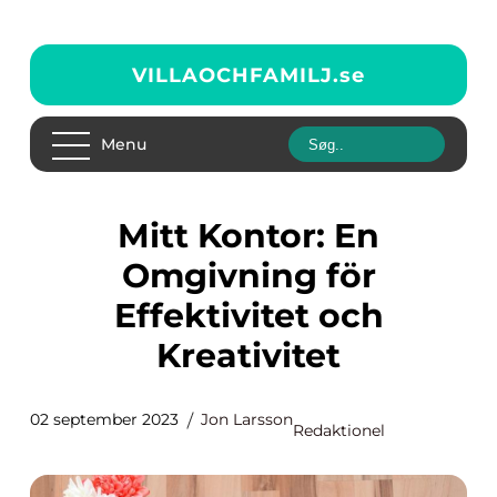
VILLAOCHFAMILJ.
se
Menu
Mitt Kontor: En
Omgivning för
Effektivitet och
Kreativitet
02 september 2023
Jon Larsson
Redaktionel