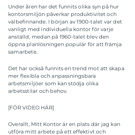
Under åren har det funnits olika syn på hur
kontorsmiljön påverkar produktivitet och
välbefinnande. I början av 1900-talet var det
vanligt med individuella kontor för varje
anställd, medan på 1960-talet blev den
öppna planlösningen populär för att främja
samarbete.
Det har också funnits en trend mot att skapa
mer flexibla och anpassningsbara
arbetsmiljöer som kan stödja olika
arbetsstilar och behov.
[FÖR VIDEO HÄR]
Overallt, Mitt Kontor är en plats där jag kan
utföra mitt arbete på ett effektivt och