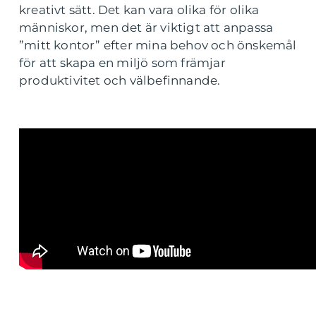
kreativt sätt. Det kan vara olika för olika
människor, men det är viktigt att anpassa
”mitt kontor” efter mina behov och önskemål
för att skapa en miljö som främjar
produktivitet och välbefinnande.