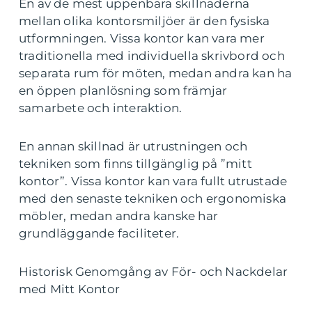
En av de mest uppenbara skillnaderna
mellan olika kontorsmiljöer är den fysiska
utformningen. Vissa kontor kan vara mer
traditionella med individuella skrivbord och
separata rum för möten, medan andra kan ha
en öppen planlösning som främjar
samarbete och interaktion.
En annan skillnad är utrustningen och
tekniken som finns tillgänglig på ”mitt
kontor”. Vissa kontor kan vara fullt utrustade
med den senaste tekniken och ergonomiska
möbler, medan andra kanske har
grundläggande faciliteter.
Historisk Genomgång av För- och Nackdelar
med Mitt Kontor