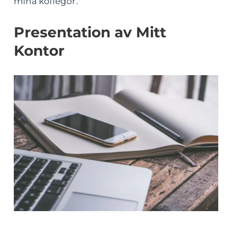
mina kollegor.
Presentation av Mitt
Kontor