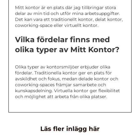
Mitt kontor är en plats där jag tillbringar stora
delar av min tid och utför mina arbetsuppgifter.
Det kan vara ett traditionellt kontor, delat kontor,
coworking-space eller virtuellt kontor.
Vilka fördelar finns med
olika typer av Mitt Kontor?
Olika typer av kontorsmiljöer erbjuder olika
fördelar. Traditionella kontor ger en plats för
avskildhet och fokus, medan delade kontor och
coworking-spaces främjar samarbete och
kunskapsdelning. Virtuella kontor ger flexibilitet
och möjlighet att arbeta från olika platser.
Läs fler inlägg här