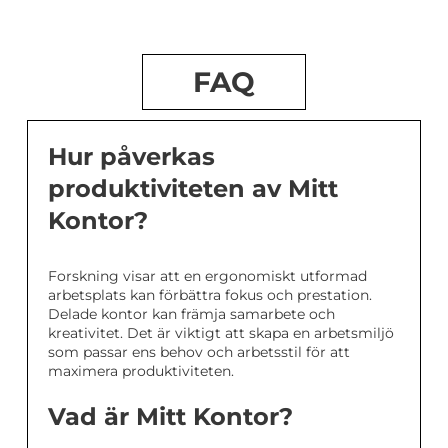
FAQ
Hur påverkas
produktiviteten av Mitt
Kontor?
Forskning visar att en ergonomiskt utformad
arbetsplats kan förbättra fokus och prestation.
Delade kontor kan främja samarbete och
kreativitet. Det är viktigt att skapa en arbetsmiljö
som passar ens behov och arbetsstil för att
maximera produktiviteten.
Vad är Mitt Kontor?