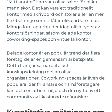
”Mitt kontor” kan vara olika saker för olika
människor. Det kan vara ett traditionellt
kontor med skrivbord och stolar eller en mer
flexibel miljö som tillåter olika arbetsstilar.
Många företag erbjuder idag olika typer av
kontorslösningar, såsom delade kontor,
coworking-spaces och virtuella kontor.
Delade kontor är en populär trend där flera
företag delar en gemensam arbetsplats.
Detta främjar samarbete och
kunskapsdelning mellan olika
organisationer. Coworking-spaces är även de
populära, där frilansare och småföretagare
kan dela en arbetsmiljö och dra nytta av ett
community av likasinnade människor.