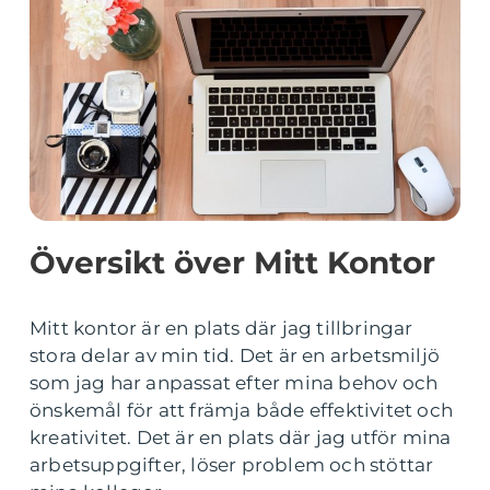
Översikt över Mitt Kontor
Mitt kontor är en plats där jag tillbringar
stora delar av min tid. Det är en arbetsmiljö
som jag har anpassat efter mina behov och
önskemål för att främja både effektivitet och
kreativitet. Det är en plats där jag utför mina
arbetsuppgifter, löser problem och stöttar