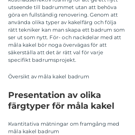
utseende till badrummet utan att behöva
göra en fullständig renovering. Genom att
använda olika typer av kakelfärg och följa
rätt tekniker kan man skapa ett badrum som
ser ut som nytt. För- och nackdelar med att
måla kakel bör noga övervägas för att
säkerställa att det är rätt val för varje
specifikt badrumsprojekt.
Översikt av måla kakel badrum
Presentation av olika
färgtyper för måla kakel
Kvantitativa mätningar om framgång med
måla kakel badrum