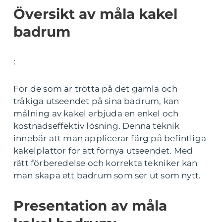
Översikt av måla kakel
badrum
:
För de som är trötta på det gamla och
tråkiga utseendet på sina badrum, kan
målning av kakel erbjuda en enkel och
kostnadseffektiv lösning. Denna teknik
innebär att man applicerar färg på befintliga
kakelplattor för att förnya utseendet. Med
rätt förberedelse och korrekta tekniker kan
man skapa ett badrum som ser ut som nytt.
Presentation av måla