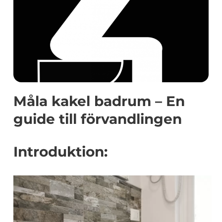
Måla kakel badrum – En
guide till förvandlingen
Introduktion: