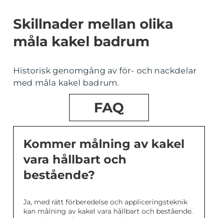
Skillnader mellan olika
måla kakel badrum
Historisk genomgång av för- och nackdelar
med måla kakel badrum.
FAQ
Kommer målning av kakel
vara hållbart och
bestående?
Ja, med rätt förberedelse och appliceringsteknik
kan målning av kakel vara hållbart och bestående.