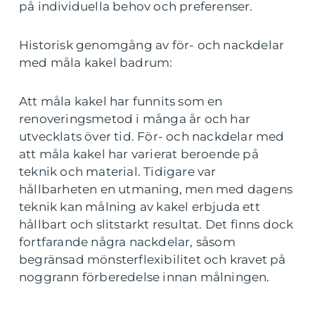
på individuella behov och preferenser.
Historisk genomgång av för- och nackdelar
med måla kakel badrum:
Att måla kakel har funnits som en
renoveringsmetod i många år och har
utvecklats över tid. För- och nackdelar med
att måla kakel har varierat beroende på
teknik och material. Tidigare var
hållbarheten en utmaning, men med dagens
teknik kan målning av kakel erbjuda ett
hållbart och slitstarkt resultat. Det finns dock
fortfarande några nackdelar, såsom
begränsad mönsterflexibilitet och kravet på
noggrann förberedelse innan målningen.