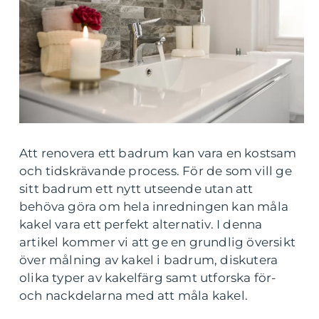
Att renovera ett badrum kan vara en kostsam
och tidskrävande process. För de som vill ge
sitt badrum ett nytt utseende utan att
behöva göra om hela inredningen kan måla
kakel vara ett perfekt alternativ. I denna
artikel kommer vi att ge en grundlig översikt
över målning av kakel i badrum, diskutera
olika typer av kakelfärg samt utforska för-
och nackdelarna med att måla kakel.