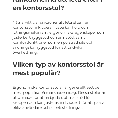
en kontorsstol?
Några viktiga funktioner att leta efter i en
kontorsstol inkluderar justerbar höjd och
lutningsmekanism, ergonomiska egenskaper som
justerbart ryggstöd och armstöd, samt
komfortfunktioner som en polstrad sits och
andningsbar ryggstöd för att undvika
överhettning.
Vilken typ av kontorsstol är
mest populär?
Ergonomiska kontorsstolar är generellt sett de
mest populära på marknaden idag. Dessa stolar är
utformade för att erbjuda optimal stöd för
kroppen och kan justeras individuellt för att passa
olika användare och arbetsställningar.