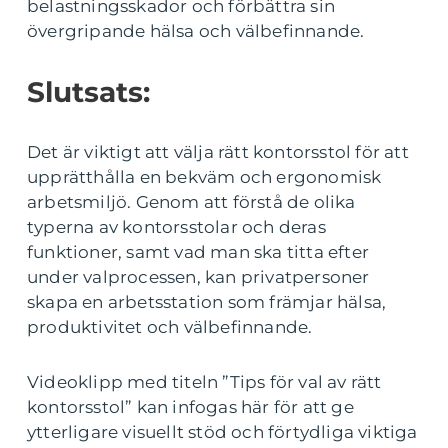
belastningsskador och förbättra sin
övergripande hälsa och välbefinnande.
Slutsats:
Det är viktigt att välja rätt kontorsstol för att
upprätthålla en bekväm och ergonomisk
arbetsmiljö. Genom att förstå de olika
typerna av kontorsstolar och deras
funktioner, samt vad man ska titta efter
under valprocessen, kan privatpersoner
skapa en arbetsstation som främjar hälsa,
produktivitet och välbefinnande.
Videoklipp med titeln ”Tips för val av rätt
kontorsstol” kan infogas här för att ge
ytterligare visuellt stöd och förtydliga viktiga