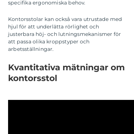
specifika ergonomiska behov.
Kontorsstolar kan också vara utrustade med
hjul för att underlätta rörlighet och
justerbara höj- och lutningsmekanismer för
att passa olika kroppstyper och
arbetsställningar.
Kvantitativa mätningar om
kontorsstol