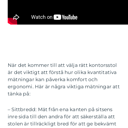
När det kommer till att välja rätt kontorsstol
är det viktigt att förstå hur olika kvantitativa
mätningar kan påverka komfort och
ergonomi. Här är några viktiga mätningar att
tänka på:
– Sittbredd: Mät från ena kanten på sitsens
inre sida till den andra för att säkerställa att
stolen är tillräckligt bred för att ge bekvämt