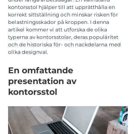
kontorsstol hjälper till att upprätthålla en
korrekt sittställning och minskar risken för
belastningsskador på kroppen. I denna
artikel kommer vi att utforska de olika
typerna av kontorsstolar, deras populäritet
och de historiska för- och nackdelarna med
olika designval.
En omfattande
presentation av
kontorsstol