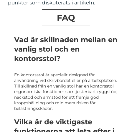
punkter som diskuterats i artikeln.
FAQ
Vad är skillnaden mellan en
vanlig stol och en
kontorsstol?
En kontorsstol är speciellt designad för
användning vid skrivbordet eller på arbetsplatsen.
Till skillnad från en vanlig stol har en kontorsstol
ergonomiska funktioner som justerbart ryggstöd,
nackstöd och armstöd för att främja god
kroppshållning och minimera risken för
belastningsskador.
Vilka är de viktigaste
funktionerna att leta efter i