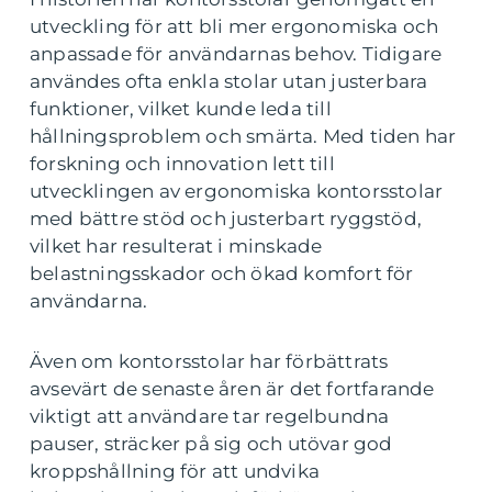
utveckling för att bli mer ergonomiska och
anpassade för användarnas behov. Tidigare
användes ofta enkla stolar utan justerbara
funktioner, vilket kunde leda till
hållningsproblem och smärta. Med tiden har
forskning och innovation lett till
utvecklingen av ergonomiska kontorsstolar
med bättre stöd och justerbart ryggstöd,
vilket har resulterat i minskade
belastningsskador och ökad komfort för
användarna.
Även om kontorsstolar har förbättrats
avsevärt de senaste åren är det fortfarande
viktigt att användare tar regelbundna
pauser, sträcker på sig och utövar god
kroppshållning för att undvika