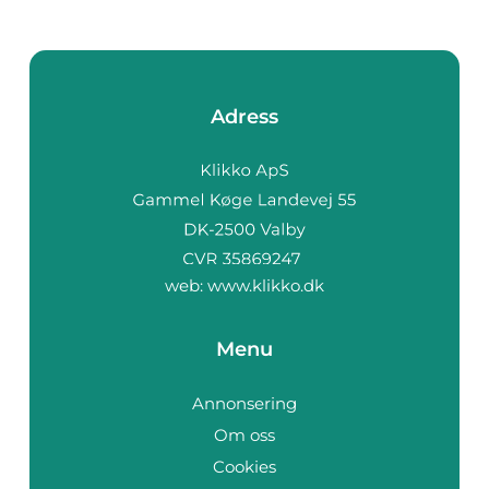
Adress
web:
www.klikko.dk
Menu
Annonsering
Om oss
Cookies