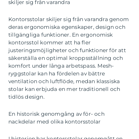
skiljer sig från varandra
Kontorsstolar skiljer sig från varandra genom
deras ergonomiska egenskaper, design och
tillgängliga funktioner. En ergonomisk
kontorsstol kommer att ha fler
justeringsmöjligheter och funktioner för att
säkerställa en optimal kroppsställning och
komfort under långa arbetspass. Mesh-
ryggstolar kan ha fördelen av bättre
ventilation och luftflöde, medan klassiska
stolar kan erbjuda en mer traditionell och
tidlös design.
En historisk genomgång av för- och
nackdelar med olika kontorsstolar
I historien har kontorsstolar genomgått en