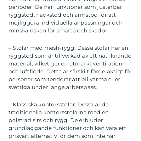
perioder. De har funktioner som justerbar
ryggstöd, nackstöd och armstöd för att
möjliggöra individuella anpassningar och
minska risken för smärta och skador.
– Stolar med mesh-rygg: Dessa stolar har en
ryggstöd som är tillverkad av ett nätliknande
material, vilket ger en utmärkt ventilation
och luftflöde. Detta är särskilt fördelaktigt för
personer som tenderar att bli varma eller
svettiga under långa arbetspass.
– Klassiska kontorsstolar: Dessa är de
traditionella kontorsstolarna med en
polstrad sits och rygg. De erbjuder
grundläggande funktioner och kan vara ett
prisvärt alternativ för dem som inte har