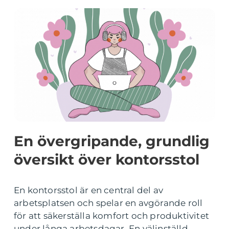
En övergripande, grundlig
översikt över kontorsstol
En kontorsstol är en central del av
arbetsplatsen och spelar en avgörande roll
för att säkerställa komfort och produktivitet
under långa arbetsdagar. En välinställd