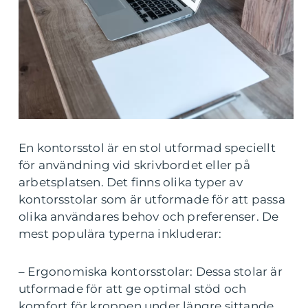
En kontorsstol är en stol utformad speciellt
för användning vid skrivbordet eller på
arbetsplatsen. Det finns olika typer av
kontorsstolar som är utformade för att passa
olika användares behov och preferenser. De
mest populära typerna inkluderar:
– Ergonomiska kontorsstolar: Dessa stolar är
utformade för att ge optimal stöd och
komfort för kroppen under längre sittande