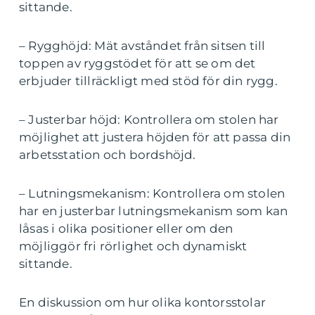
sittande.
– Rygghöjd: Mät avståndet från sitsen till
toppen av ryggstödet för att se om det
erbjuder tillräckligt med stöd för din rygg.
– Justerbar höjd: Kontrollera om stolen har
möjlighet att justera höjden för att passa din
arbetsstation och bordshöjd.
– Lutningsmekanism: Kontrollera om stolen
har en justerbar lutningsmekanism som kan
låsas i olika positioner eller om den
möjliggör fri rörlighet och dynamiskt
sittande.
En diskussion om hur olika kontorsstolar