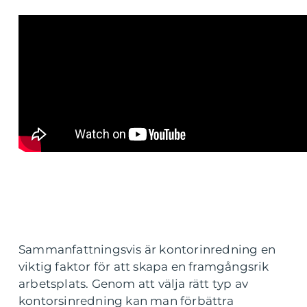
Sammanfattningsvis är kontorinredning en
viktig faktor för att skapa en framgångsrik
arbetsplats. Genom att välja rätt typ av
kontorsinredning kan man förbättra