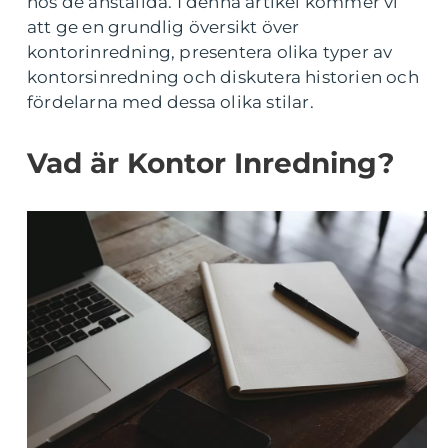
hos de anställda. I denna artikel kommer vi
att ge en grundlig översikt över
kontorinredning, presentera olika typer av
kontorsinredning och diskutera historien och
fördelarna med dessa olika stilar.
Vad är Kontor Inredning?