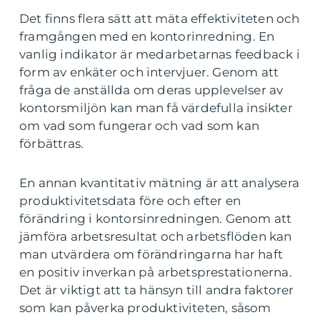
Det finns flera sätt att mäta effektiviteten och
framgången med en kontorinredning. En
vanlig indikator är medarbetarnas feedback i
form av enkäter och intervjuer. Genom att
fråga de anställda om deras upplevelser av
kontorsmiljön kan man få värdefulla insikter
om vad som fungerar och vad som kan
förbättras.
En annan kvantitativ mätning är att analysera
produktivitetsdata före och efter en
förändring i kontorsinredningen. Genom att
jämföra arbetsresultat och arbetsflöden kan
man utvärdera om förändringarna har haft
en positiv inverkan på arbetsprestationerna.
Det är viktigt att ta hänsyn till andra faktorer
som kan påverka produktiviteten, såsom