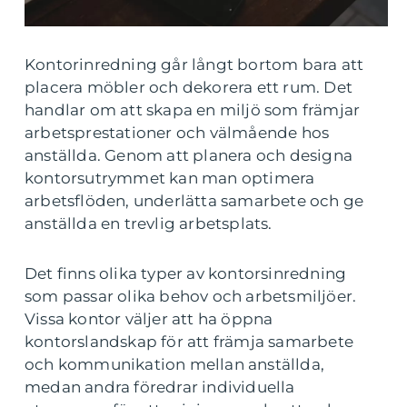
Kontorinredning går långt bortom bara att
placera möbler och dekorera ett rum. Det
handlar om att skapa en miljö som främjar
arbetsprestationer och välmående hos
anställda. Genom att planera och designa
kontorsutrymmet kan man optimera
arbetsflöden, underlätta samarbete och ge
anställda en trevlig arbetsplats.
Det finns olika typer av kontorsinredning
som passar olika behov och arbetsmiljöer.
Vissa kontor väljer att ha öppna
kontorslandskap för att främja samarbete
och kommunikation mellan anställda,
medan andra föredrar individuella