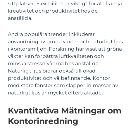
sittplatser. Flexibilitet är viktigt för att främja
kreativitet och produktivitet hos de
anställda.
Andra populära trender inkluderar
användning av gröna växter och naturligt ljus
i kontorsmiljön. Forskning har visat att gröna
växter kan förbättra luftkvaliteten och
minska stressnivåerna hos anställda.
Naturligt ljus bidrar också till ökad
produktivitet och välbefinnande. Kontor
med stora fönster som släpper in massor av
naturligt ljus är mycket eftertraktade.
Kvantitativa Mätningar om
Kontorinredning