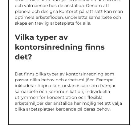
och välmående hos de anställda. Genom att
planera och designa kontoret på rätt sätt kan man
optimera arbetsflöden, underlätta samarbete och
skapa en trevlig arbetsplats för alla.
Vilka typer av
kontorsinredning finns
det?
Det finns olika typer av kontorsinredning som
passar olika behov och arbetsmiljöer. Exempel
inkluderar öppna kontorslandskap som främjar
samarbete och kommunikation, individuella
utrymmen för koncentration och flexibla
arbetsmiljöer där anställda har möjlighet att välja
olika arbetsplatser beroende på deras behov.