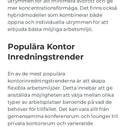
utrymmen för att minimera avbrott och ge
mer koncentrationsförmåga. Det finns också
hybridmodeller som kombinerar både
öppna och individuella utrymmen för att
erbjuda bästa möjliga arbetsmiljö.
Populära Kontor
Inredningstrender
En av de mest populära
kontorinredningstrenderna är att skapa
flexibla arbetsmiljöer. Detta innebär att ge
anställda möjligheten att välja mellan olika
typer av arbetsplatser beroende på vad de
behöver för tillfället. Det kan vara allt från
gemensamma konferensrum och lounger till
privata kontorsrum och varierande