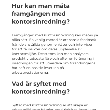
Hur kan man mäta
framgången med
kontorsinredning?
Framgången med kontorsinredning kan mätas på
olika sätt. En vanlig metod är att samla feedback
från de anställda genom enkäter och intervjuer
för att få insikter om deras upplevelse av
kontorsmiljön. Dessutom kan man analysera
produktivitetsdata före och efter en förändring i
inredningen för att utvärdera om förändringarna
har haft en positiv inverkan på
arbetsprestationerna.
Vad är syftet med
kontorsinredning?
Syftet med kontorsinredning är att skapa en
arbetsmiljö som främjar produktivitet, kreativitet