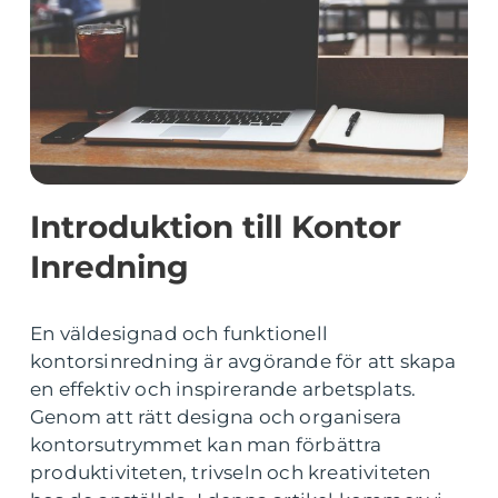
Introduktion till Kontor
Inredning
En väldesignad och funktionell
kontorsinredning är avgörande för att skapa
en effektiv och inspirerande arbetsplats.
Genom att rätt designa och organisera
kontorsutrymmet kan man förbättra
produktiviteten, trivseln och kreativiteten