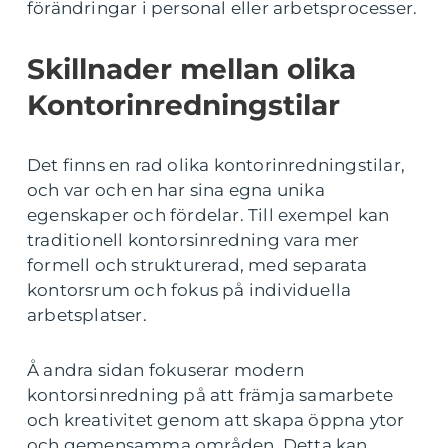
förändringar i personal eller arbetsprocesser.
Skillnader mellan olika
Kontorinredningstilar
Det finns en rad olika kontorinredningstilar,
och var och en har sina egna unika
egenskaper och fördelar. Till exempel kan
traditionell kontorsinredning vara mer
formell och strukturerad, med separata
kontorsrum och fokus på individuella
arbetsplatser.
Å andra sidan fokuserar modern
kontorsinredning på att främja samarbete
och kreativitet genom att skapa öppna ytor
och gemensamma områden. Detta kan