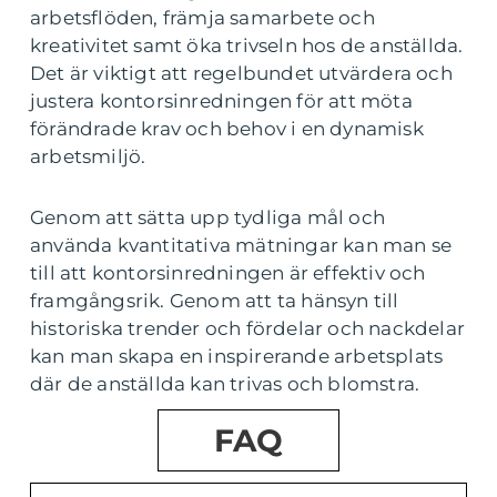
arbetsflöden, främja samarbete och
kreativitet samt öka trivseln hos de anställda.
Det är viktigt att regelbundet utvärdera och
justera kontorsinredningen för att möta
förändrade krav och behov i en dynamisk
arbetsmiljö.
Genom att sätta upp tydliga mål och
använda kvantitativa mätningar kan man se
till att kontorsinredningen är effektiv och
framgångsrik. Genom att ta hänsyn till
historiska trender och fördelar och nackdelar
kan man skapa en inspirerande arbetsplats
där de anställda kan trivas och blomstra.
FAQ