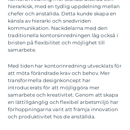
hierarkisk, med en tydlig uppdelning mellan
chefer och anställda. Detta kunde skapa en
känsla av hierarki och snedvriden
kommunikation. Nackdelarna med den
traditionella kontorsinredningen låg också i
bristen på flexibilitet och möjlighet till
samarbete.
Med tiden har kontorinredning utvecklats för
att möta förändrade krav och behov. Mer
transformella designkoncept har
introducerats för att möjliggöra mer
samarbete och kreativitet. Genom att skapa
en lättillgänglig och flexibel arbetsmiljö har
förhoppningarna varit att främja innovation
och produktivitet hos de anställda.