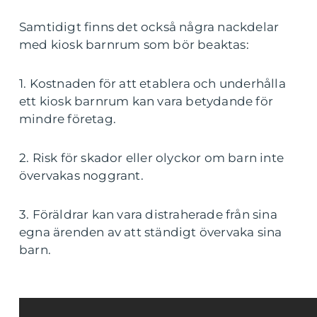
Samtidigt finns det också några nackdelar
med kiosk barnrum som bör beaktas:
1. Kostnaden för att etablera och underhålla
ett kiosk barnrum kan vara betydande för
mindre företag.
2. Risk för skador eller olyckor om barn inte
övervakas noggrant.
3. Föräldrar kan vara distraherade från sina
egna ärenden av att ständigt övervaka sina
barn.