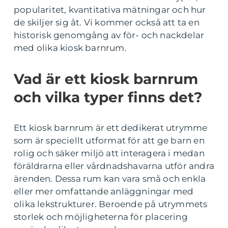
popularitet, kvantitativa mätningar och hur
de skiljer sig åt. Vi kommer också att ta en
historisk genomgång av för- och nackdelar
med olika kiosk barnrum.
Vad är ett kiosk barnrum
och vilka typer finns det?
Ett kiosk barnrum är ett dedikerat utrymme
som är speciellt utformat för att ge barn en
rolig och säker miljö att interagera i medan
föräldrarna eller vårdnadshavarna utför andra
ärenden. Dessa rum kan vara små och enkla
eller mer omfattande anläggningar med
olika lekstrukturer. Beroende på utrymmets
storlek och möjligheterna för placering