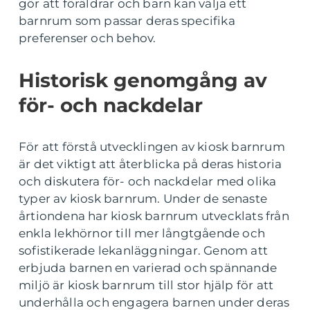
gör att föräldrar och barn kan välja ett
barnrum som passar deras specifika
preferenser och behov.
Historisk genomgång av
för- och nackdelar
För att förstå utvecklingen av kiosk barnrum
är det viktigt att återblicka på deras historia
och diskutera för- och nackdelar med olika
typer av kiosk barnrum. Under de senaste
årtiondena har kiosk barnrum utvecklats från
enkla lekhörnor till mer långtgående och
sofistikerade lekanläggningar. Genom att
erbjuda barnen en varierad och spännande
miljö är kiosk barnrum till stor hjälp för att
underhålla och engagera barnen under deras