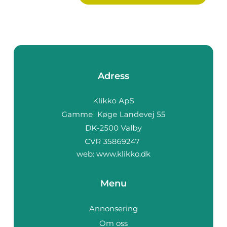
Adress
web:
www.klikko.dk
Menu
Annonsering
Om oss