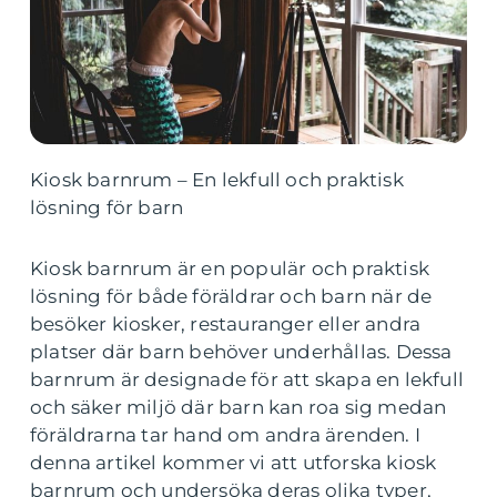
Kiosk barnrum – En lekfull och praktisk
lösning för barn
Kiosk barnrum är en populär och praktisk
lösning för både föräldrar och barn när de
besöker kiosker, restauranger eller andra
platser där barn behöver underhållas. Dessa
barnrum är designade för att skapa en lekfull
och säker miljö där barn kan roa sig medan
föräldrarna tar hand om andra ärenden. I
denna artikel kommer vi att utforska kiosk
barnrum och undersöka deras olika typer,