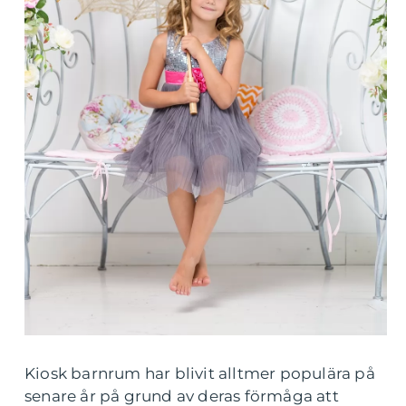
Kiosk barnrum har blivit alltmer populära på
senare år på grund av deras förmåga att