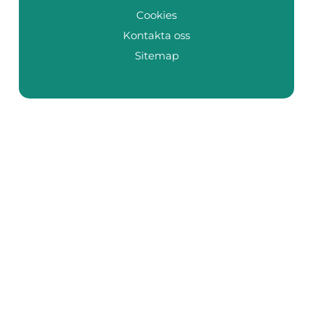
Cookies
Kontakta oss
Sitemap