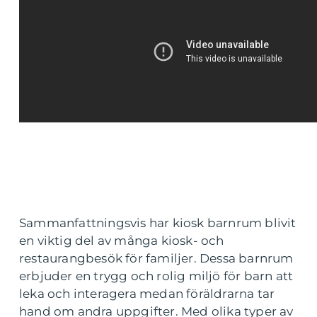
Sammanfattningsvis har kiosk barnrum blivit
en viktig del av många kiosk- och
restaurangbesök för familjer. Dessa barnrum
erbjuder en trygg och rolig miljö för barn att
leka och interagera medan föräldrarna tar
hand om andra uppgifter. Med olika typer av