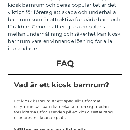
kiosk barnrum och deras popularitet är det
viktigt för företag att skapa och underhålla
barnrum som är attraktiva för både barn och
föräldrar. Genom att erbjuda en balans
mellan underhållning och säkerhet kan kiosk
barnrum vara en vinnande lösning för alla
inblandade.
FAQ
Vad är ett kiosk barnrum?
Ett kiosk barnrum är ett speciellt utformat
utrymme där barn kan leka och roa sig medan
föräldrarna utför ärenden på en kiosk, restaurang
eller annan liknande plats.