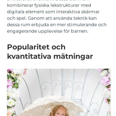
kombinerar fysiska lekstrukturer med
digitala element som interaktiva skärmar
och spel. Genom att använda teknik kan
dessa rum erbjuda en mer stimulerande och
engagerande upplevelse för barnen.
Popularitet och
kvantitativa mätningar