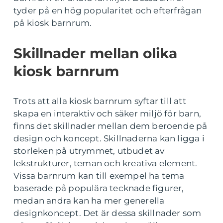
tyder på en hög popularitet och efterfrågan
på kiosk barnrum.
Skillnader mellan olika
kiosk barnrum
Trots att alla kiosk barnrum syftar till att
skapa en interaktiv och säker miljö för barn,
finns det skillnader mellan dem beroende på
design och koncept. Skillnaderna kan ligga i
storleken på utrymmet, utbudet av
lekstrukturer, teman och kreativa element.
Vissa barnrum kan till exempel ha tema
baserade på populära tecknade figurer,
medan andra kan ha mer generella
designkoncept. Det är dessa skillnader som