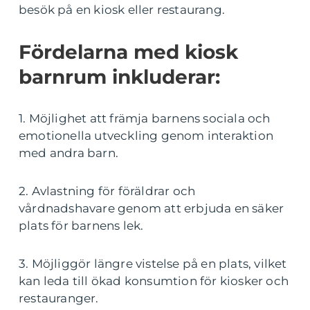
besök på en kiosk eller restaurang.
Fördelarna med kiosk
barnrum inkluderar:
1. Möjlighet att främja barnens sociala och
emotionella utveckling genom interaktion
med andra barn.
2. Avlastning för föräldrar och
vårdnadshavare genom att erbjuda en säker
plats för barnens lek.
3. Möjliggör längre vistelse på en plats, vilket
kan leda till ökad konsumtion för kiosker och
restauranger.