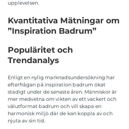
upplevelsen.
Kvantitativa Mätningar om
”Inspiration Badrum”
Populäritet och
Trendanalys
Enligt en nylig marknadsundersökning har
efterfrågan på inspiration badrum ökat
stadigt under de senaste åren. Människor är
mer medvetna om vikten av ett vackert och
välutformat badrum och vill skapa en
harmonisk miljö där de kan koppla av och
njuta av sin tid.