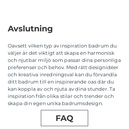
Avslutning
Oavsett vilken typ av inspiration badrum du
väljer är det viktigt att skapa en harmonisk
och njutbar miljö som passar dina personliga
preferenser och behov. Med rätt designidéer
och kreativa inredningsval kan du förvandla
ditt badrum till en inspirerande oas där du
kan koppla av och njuta av dina stunder. Ta
inspiration från olika stilar och trender och
skapa din egen unika badrumsdesign.
FAQ