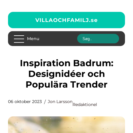
VILLAOCHFAMILJ.
se
Menu
Inspiration Badrum:
Designidéer och
Populära Trender
06 oktober 2023
Jon Larsson
Redaktionel