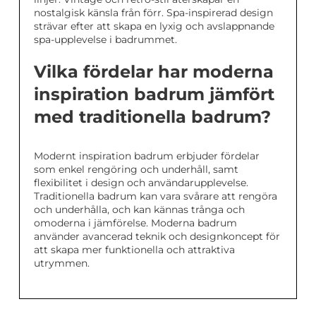
nostalgisk känsla från förr. Spa-inspirerad design
strävar efter att skapa en lyxig och avslappnande
spa-upplevelse i badrummet.
Vilka fördelar har moderna
inspiration badrum jämfört
med traditionella badrum?
Modernt inspiration badrum erbjuder fördelar
som enkel rengöring och underhåll, samt
flexibilitet i design och användarupplevelse.
Traditionella badrum kan vara svårare att rengöra
och underhålla, och kan kännas trånga och
omoderna i jämförelse. Moderna badrum
använder avancerad teknik och designkoncept för
att skapa mer funktionella och attraktiva
utrymmen.