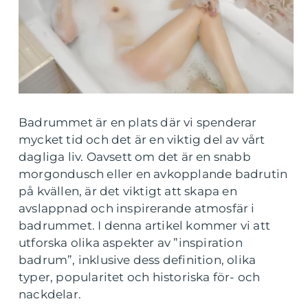
Badrummet är en plats där vi spenderar
mycket tid och det är en viktig del av vårt
dagliga liv. Oavsett om det är en snabb
morgondusch eller en avkopplande badrutin
på kvällen, är det viktigt att skapa en
avslappnad och inspirerande atmosfär i
badrummet. I denna artikel kommer vi att
utforska olika aspekter av ”inspiration
badrum”, inklusive dess definition, olika
typer, popularitet och historiska för- och
nackdelar.