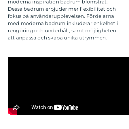
moderna inspiration badrum blomstrat.
Dessa badrum erbjuder mer flexibilitet och
fokus på användarupplevelsen. Fördelarna
med moderna badrum inkluderar enkelhet i
rengöring och underhåll, samt möjligheten
att anpassa och skapa unika utrymmen.