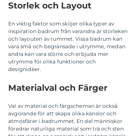
Storlek och Layout
En viktig faktor som skiljer olika typer av
inspiration badrum från varandra är storleken
och layouten av rummet. Vissa badrum kan
vara små och begränsade i utrymme, medan
andra kan vara större och erbjuda mer
utrymme för olika funktioner och
designidéer.
Materialval och Färger
Val av material och färgscheman är också
avgörande för att skapa olika känslor och
atmosfärer i badrummet. En del människor
föredrar naturliga material som trä och sten