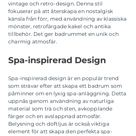
vintage och retro-design. Denna stil
fokuserar på att återskapa en nostalgisk
känsla från förr, med användning av klassiska
mönster, retrofärgade kakel och antika
tillbehör. Det ger badrummet en unik och
charmig atmosfär.
Spa-inspirerad Design
Spa-inspirerad design är en populär trend
som strävar efter att skapa ett badrum som
påminner om en lyxig spa-anläggning. Detta
uppnås genom användning av naturliga
material som trä och sten, avkopplande
färger och en avslappnad atmosfär.
Belysning och doftljus är också viktiga
element för att skapa den perfekta spa-