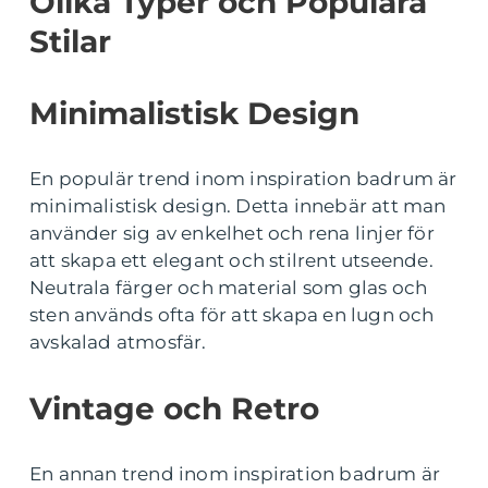
Olika Typer och Populära
Stilar
Minimalistisk Design
En populär trend inom inspiration badrum är
minimalistisk design. Detta innebär att man
använder sig av enkelhet och rena linjer för
att skapa ett elegant och stilrent utseende.
Neutrala färger och material som glas och
sten används ofta för att skapa en lugn och
avskalad atmosfär.
Vintage och Retro
En annan trend inom inspiration badrum är