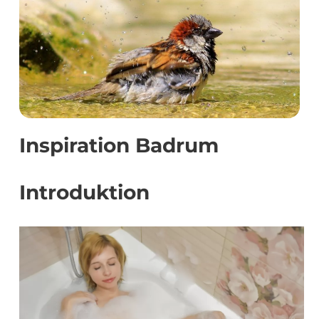
Inspiration Badrum
Introduktion