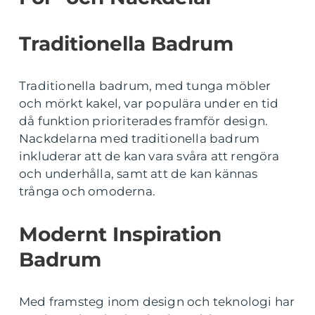
Traditionella Badrum
Traditionella badrum, med tunga möbler
och mörkt kakel, var populära under en tid
då funktion prioriterades framför design.
Nackdelarna med traditionella badrum
inkluderar att de kan vara svåra att rengöra
och underhålla, samt att de kan kännas
trånga och omoderna.
Modernt Inspiration
Badrum
Med framsteg inom design och teknologi har