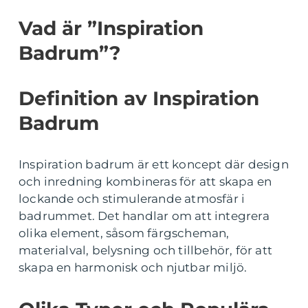
Vad är ”Inspiration
Badrum”?
Definition av Inspiration
Badrum
Inspiration badrum är ett koncept där design
och inredning kombineras för att skapa en
lockande och stimulerande atmosfär i
badrummet. Det handlar om att integrera
olika element, såsom färgscheman,
materialval, belysning och tillbehör, för att
skapa en harmonisk och njutbar miljö.