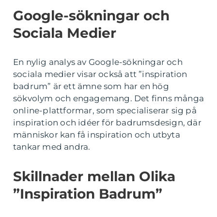
Google-sökningar och
Sociala Medier
En nylig analys av Google-sökningar och
sociala medier visar också att ”inspiration
badrum” är ett ämne som har en hög
sökvolym och engagemang. Det finns många
online-plattformar, som specialiserar sig på
inspiration och idéer för badrumsdesign, där
människor kan få inspiration och utbyta
tankar med andra.
Skillnader mellan Olika
”Inspiration Badrum”