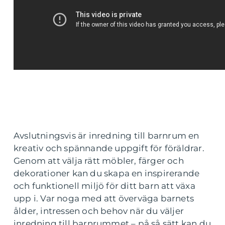
Avslutningsvis är inredning till barnrum en
kreativ och spännande uppgift för föräldrar.
Genom att välja rätt möbler, färger och
dekorationer kan du skapa en inspirerande
och funktionell miljö för ditt barn att växa
upp i. Var noga med att överväga barnets
ålder, intressen och behov när du väljer
inredning till barnrummet – på så sätt kan du