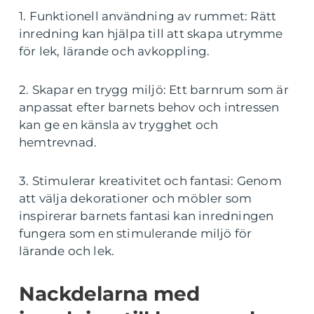
1. Funktionell användning av rummet: Rätt
inredning kan hjälpa till att skapa utrymme
för lek, lärande och avkoppling.
2. Skapar en trygg miljö: Ett barnrum som är
anpassat efter barnets behov och intressen
kan ge en känsla av trygghet och
hemtrevnad.
3. Stimulerar kreativitet och fantasi: Genom
att välja dekorationer och möbler som
inspirerar barnets fantasi kan inredningen
fungera som en stimulerande miljö för
lärande och lek.
Nackdelarna med