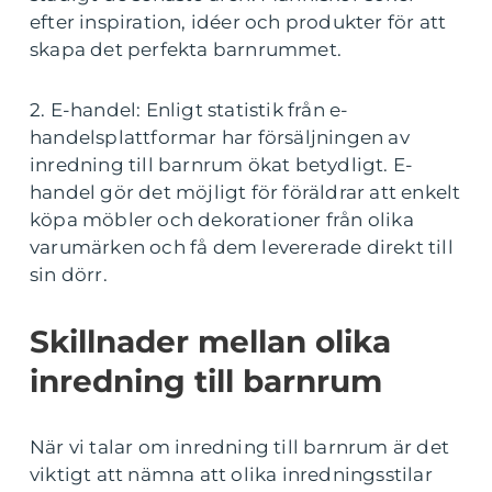
efter inspiration, idéer och produkter för att
skapa det perfekta barnrummet.
2. E-handel: Enligt statistik från e-
handelsplattformar har försäljningen av
inredning till barnrum ökat betydligt. E-
handel gör det möjligt för föräldrar att enkelt
köpa möbler och dekorationer från olika
varumärken och få dem levererade direkt till
sin dörr.
Skillnader mellan olika
inredning till barnrum
När vi talar om inredning till barnrum är det
viktigt att nämna att olika inredningsstilar