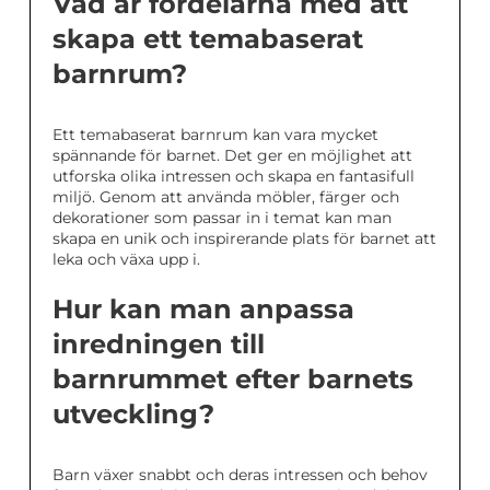
Vad är fördelarna med att
skapa ett temabaserat
barnrum?
Ett temabaserat barnrum kan vara mycket
spännande för barnet. Det ger en möjlighet att
utforska olika intressen och skapa en fantasifull
miljö. Genom att använda möbler, färger och
dekorationer som passar in i temat kan man
skapa en unik och inspirerande plats för barnet att
leka och växa upp i.
Hur kan man anpassa
inredningen till
barnrummet efter barnets
utveckling?
Barn växer snabbt och deras intressen och behov