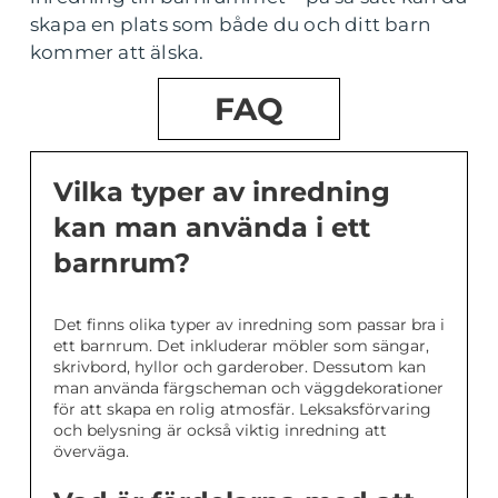
skapa en plats som både du och ditt barn
kommer att älska.
FAQ
Vilka typer av inredning
kan man använda i ett
barnrum?
Det finns olika typer av inredning som passar bra i
ett barnrum. Det inkluderar möbler som sängar,
skrivbord, hyllor och garderober. Dessutom kan
man använda färgscheman och väggdekorationer
för att skapa en rolig atmosfär. Leksaksförvaring
och belysning är också viktig inredning att
överväga.