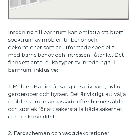
Inredning till barnrum kan omfatta ett brett
spektrum av möbler, tillbehör och
dekorationer som är utformade speciellt
med barns behov och intressen i åtanke. Det
finns ett antal olika typer av inredning till
barnrum, inklusive:
1. Möbler: Här ingår sängar, skrivbord, hyllor,
garderober och byråer. Det är viktigt att välja
möbler som är anpassade efter barnets ålder
och storlek för att säkerställa både säkerhet
och funktionalitet.
2. Färgscheman och väggdekorationer: