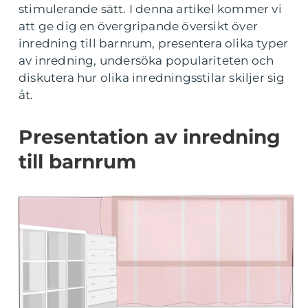
stimulerande sätt. I denna artikel kommer vi
att ge dig en övergripande översikt över
inredning till barnrum, presentera olika typer
av inredning, undersöka populariteten och
diskutera hur olika inredningsstilar skiljer sig
åt.
Presentation av inredning
till barnrum