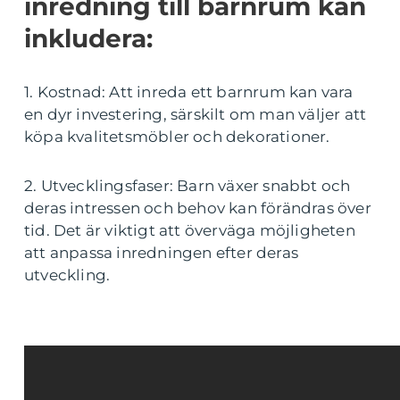
inredning till barnrum kan
inkludera:
1. Kostnad: Att inreda ett barnrum kan vara
en dyr investering, särskilt om man väljer att
köpa kvalitetsmöbler och dekorationer.
2. Utvecklingsfaser: Barn växer snabbt och
deras intressen och behov kan förändras över
tid. Det är viktigt att överväga möjligheten
att anpassa inredningen efter deras
utveckling.