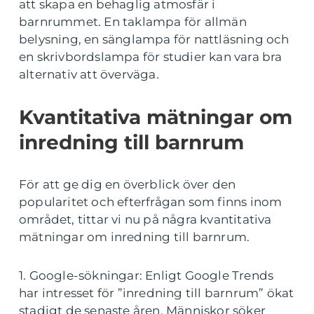
att skapa en behaglig atmosfär i
barnrummet. En taklampa för allmän
belysning, en sänglampa för nattläsning och
en skrivbordslampa för studier kan vara bra
alternativ att överväga.
Kvantitativa mätningar om
inredning till barnrum
För att ge dig en överblick över den
popularitet och efterfrågan som finns inom
området, tittar vi nu på några kvantitativa
mätningar om inredning till barnrum.
1. Google-sökningar: Enligt Google Trends
har intresset för ”inredning till barnrum” ökat
stadigt de senaste åren. Människor söker