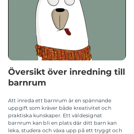
Översikt över inredning till
barnrum
Att inreda ett barnrum är en spännande
uppgift som kräver både kreativitet och
praktiska kunskaper. Ett väldesignat
barnrum kan bli en plats där ditt barn kan
leka, studera och växa upp på ett tryggt och