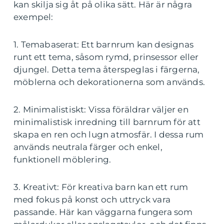
kan skilja sig åt på olika sätt. Här är några
exempel:
1. Temabaserat: Ett barnrum kan designas
runt ett tema, såsom rymd, prinsessor eller
djungel. Detta tema återspeglas i färgerna,
möblerna och dekorationerna som används.
2. Minimalistiskt: Vissa föräldrar väljer en
minimalistisk inredning till barnrum för att
skapa en ren och lugn atmosfär. I dessa rum
används neutrala färger och enkel,
funktionell möblering.
3. Kreativt: För kreativa barn kan ett rum
med fokus på konst och uttryck vara
passande. Här kan väggarna fungera som