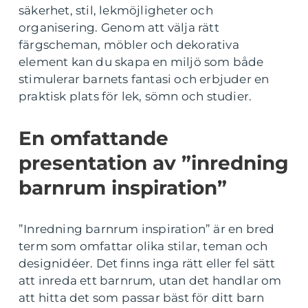
säkerhet, stil, lekmöjligheter och
organisering. Genom att välja rätt
färgscheman, möbler och dekorativa
element kan du skapa en miljö som både
stimulerar barnets fantasi och erbjuder en
praktisk plats för lek, sömn och studier.
En omfattande
presentation av ”inredning
barnrum inspiration”
”Inredning barnrum inspiration” är en bred
term som omfattar olika stilar, teman och
designidéer. Det finns inga rätt eller fel sätt
att inreda ett barnrum, utan det handlar om
att hitta det som passar bäst för ditt barn