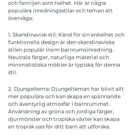
och familjen som helhet. Här är några
populära inredningsstilar och teman att
överväga:
1. Skandinavisk stil: Känd för sin enkelhet och
funktionella design är den skandinaviska
stilen populär inom barnrumsinredning.
Neutrala färger, naturliga material och
minimalistiska möbler är typiska för denna
stil.
2. Djungeltema: Djungelteman har blivit allt
mer populära och kan skapa en spännande
och äventyrlig atmosfär i barnrummet.
Användning av gröna och jordiga färger,
djurmönster och tropiska växter kan skapa
en tropisk oas för ditt barn att utforska.