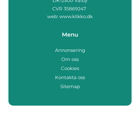
web:
www.klikko.dk
Menu
Annonsering
Om oss
Cookies
Kontakta oss
Sitemap