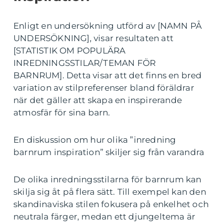
Enligt en undersökning utförd av [NAMN PÅ
UNDERSÖKNING], visar resultaten att
[STATISTIK OM POPULÄRA
INREDNINGSSTILAR/TEMAN FÖR
BARNRUM]. Detta visar att det finns en bred
variation av stilpreferenser bland föräldrar
när det gäller att skapa en inspirerande
atmosfär för sina barn.
En diskussion om hur olika ”inredning
barnrum inspiration” skiljer sig från varandra
De olika inredningsstilarna för barnrum kan
skilja sig åt på flera sätt. Till exempel kan den
skandinaviska stilen fokusera på enkelhet och
neutrala färger, medan ett djungeltema är