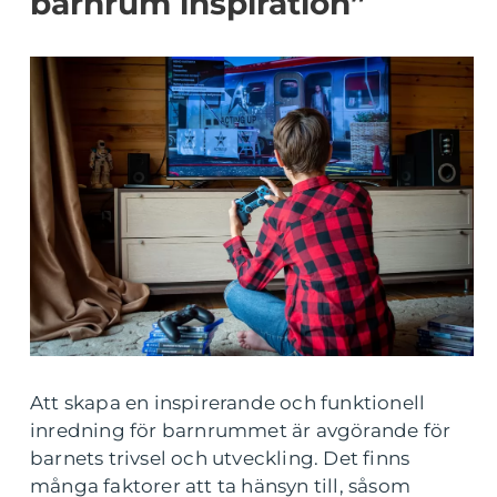
barnrum inspiration”
Att skapa en inspirerande och funktionell
inredning för barnrummet är avgörande för
barnets trivsel och utveckling. Det finns
många faktorer att ta hänsyn till, såsom