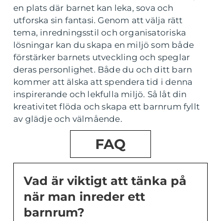
en plats där barnet kan leka, sova och
utforska sin fantasi. Genom att välja rätt
tema, inredningsstil och organisatoriska
lösningar kan du skapa en miljö som både
förstärker barnets utveckling och speglar
deras personlighet. Både du och ditt barn
kommer att älska att spendera tid i denna
inspirerande och lekfulla miljö. Så låt din
kreativitet flöda och skapa ett barnrum fyllt
av glädje och välmående.
FAQ
Vad är viktigt att tänka på
när man inreder ett
barnrum?