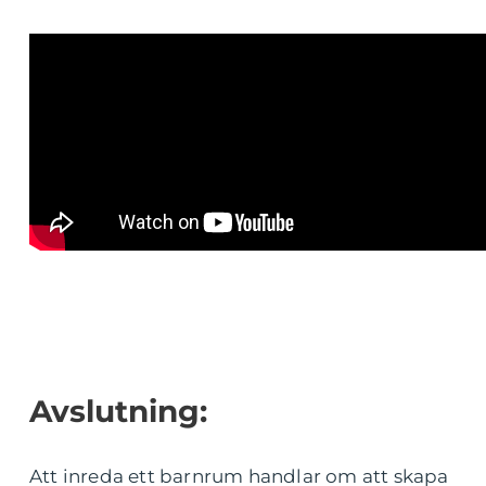
Avslutning:
Att inreda ett barnrum handlar om att skapa