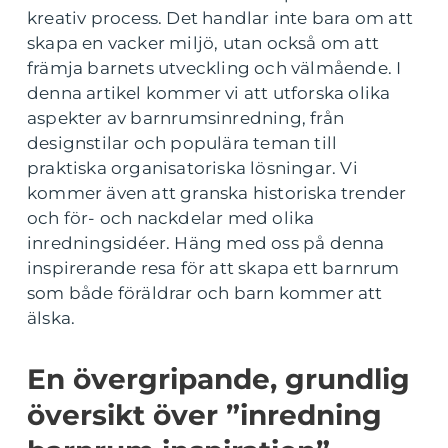
kreativ process. Det handlar inte bara om att
skapa en vacker miljö, utan också om att
främja barnets utveckling och välmående. I
denna artikel kommer vi att utforska olika
aspekter av barnrumsinredning, från
designstilar och populära teman till
praktiska organisatoriska lösningar. Vi
kommer även att granska historiska trender
och för- och nackdelar med olika
inredningsidéer. Häng med oss på denna
inspirerande resa för att skapa ett barnrum
som både föräldrar och barn kommer att
älska.
En övergripande, grundlig
översikt över ”inredning