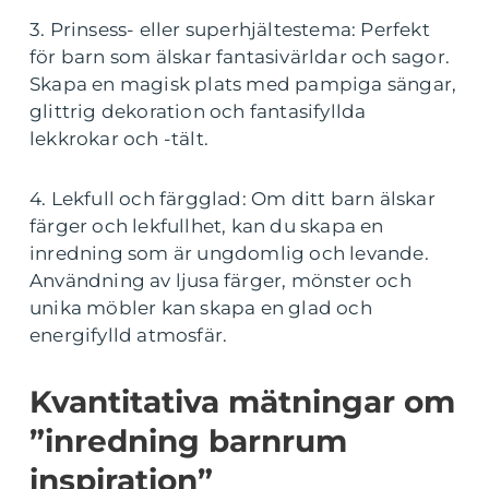
3. Prinsess- eller superhjältestema: Perfekt
för barn som älskar fantasivärldar och sagor.
Skapa en magisk plats med pampiga sängar,
glittrig dekoration och fantasifyllda
lekkrokar och -tält.
4. Lekfull och färgglad: Om ditt barn älskar
färger och lekfullhet, kan du skapa en
inredning som är ungdomlig och levande.
Användning av ljusa färger, mönster och
unika möbler kan skapa en glad och
energifylld atmosfär.
Kvantitativa mätningar om
”inredning barnrum
inspiration”