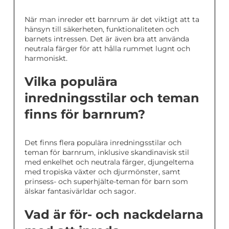
När man inreder ett barnrum är det viktigt att ta
hänsyn till säkerheten, funktionaliteten och
barnets intressen. Det är även bra att använda
neutrala färger för att hålla rummet lugnt och
harmoniskt.
Vilka populära
inredningsstilar och teman
finns för barnrum?
Det finns flera populära inredningsstilar och
teman för barnrum, inklusive skandinavisk stil
med enkelhet och neutrala färger, djungeltema
med tropiska växter och djurmönster, samt
prinsess- och superhjälte-teman för barn som
älskar fantasivärldar och sagor.
Vad är för- och nackdelarna