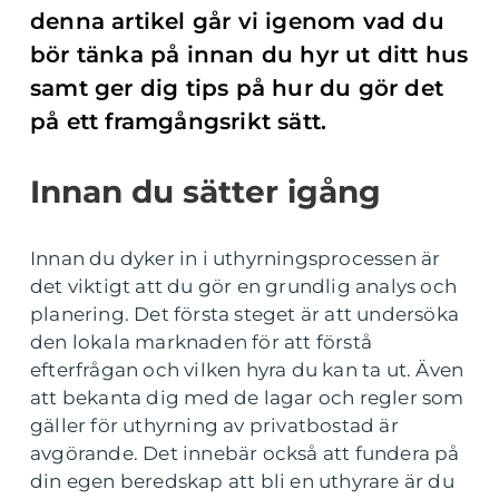
denna artikel går vi igenom vad du
bör tänka på innan du hyr ut ditt hus
samt ger dig tips på hur du gör det
på ett framgångsrikt sätt.
Innan du sätter igång
Innan du dyker in i uthyrningsprocessen är
det viktigt att du gör en grundlig analys och
planering. Det första steget är att undersöka
den lokala marknaden för att förstå
efterfrågan och vilken hyra du kan ta ut. Även
att bekanta dig med de lagar och regler som
gäller för uthyrning av privatbostad är
avgörande. Det innebär också att fundera på
din egen beredskap att bli en uthyrare är du