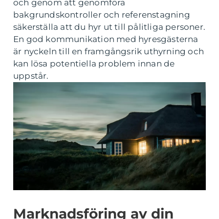
och genom att genomföra
bakgrundskontroller och referenstagning
säkerställa att du hyr ut till pålitliga personer.
En god kommunikation med hyresgästerna
är nyckeln till en framgångsrik uthyrning och
kan lösa potentiella problem innan de
uppstår.
Marknadsföring av din