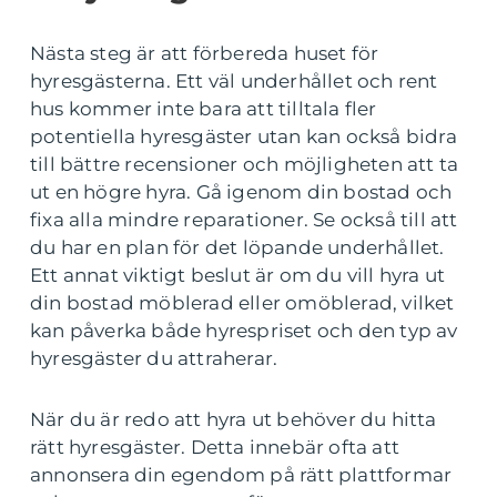
Nästa steg är att förbereda huset för
hyresgästerna. Ett väl underhållet och rent
hus kommer inte bara att tilltala fler
potentiella hyresgäster utan kan också bidra
till bättre recensioner och möjligheten att ta
ut en högre hyra. Gå igenom din bostad och
fixa alla mindre reparationer. Se också till att
du har en plan för det löpande underhållet.
Ett annat viktigt beslut är om du vill hyra ut
din bostad möblerad eller omöblerad, vilket
kan påverka både hyrespriset och den typ av
hyresgäster du attraherar.
När du är redo att hyra ut behöver du hitta
rätt hyresgäster. Detta innebär ofta att
annonsera din egendom på rätt plattformar