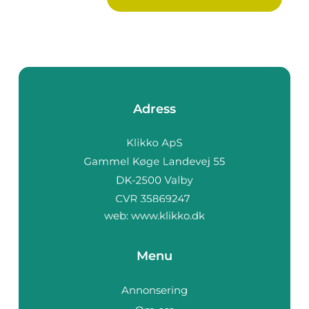
Adress
web:
www.klikko.dk
Menu
Annonsering