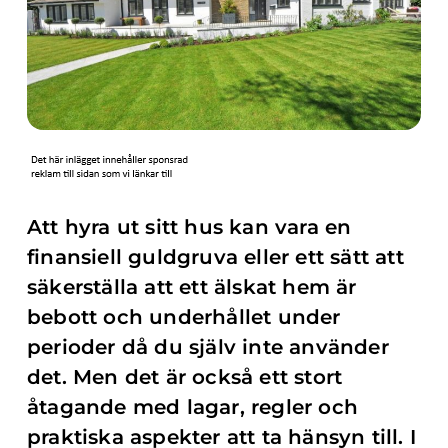
Att hyra ut sitt hus kan vara en
finansiell guldgruva eller ett sätt att
säkerställa att ett älskat hem är
bebott och underhållet under
perioder då du själv inte använder
det. Men det är också ett stort
åtagande med lagar, regler och
praktiska aspekter att ta hänsyn till. I