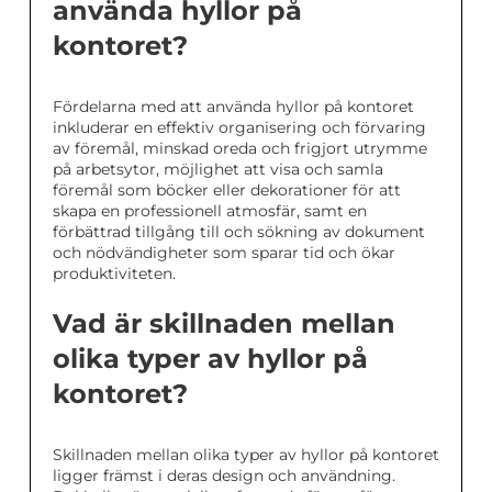
använda hyllor på
kontoret?
Fördelarna med att använda hyllor på kontoret
inkluderar en effektiv organisering och förvaring
av föremål, minskad oreda och frigjort utrymme
på arbetsytor, möjlighet att visa och samla
föremål som böcker eller dekorationer för att
skapa en professionell atmosfär, samt en
förbättrad tillgång till och sökning av dokument
och nödvändigheter som sparar tid och ökar
produktiviteten.
Vad är skillnaden mellan
olika typer av hyllor på
kontoret?
Skillnaden mellan olika typer av hyllor på kontoret
ligger främst i deras design och användning.