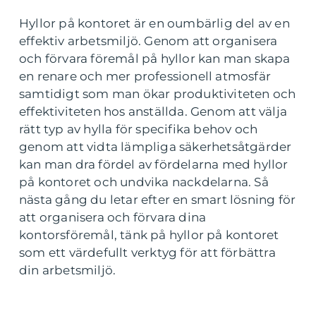
Hyllor på kontoret är en oumbärlig del av en
effektiv arbetsmiljö. Genom att organisera
och förvara föremål på hyllor kan man skapa
en renare och mer professionell atmosfär
samtidigt som man ökar produktiviteten och
effektiviteten hos anställda. Genom att välja
rätt typ av hylla för specifika behov och
genom att vidta lämpliga säkerhetsåtgärder
kan man dra fördel av fördelarna med hyllor
på kontoret och undvika nackdelarna. Så
nästa gång du letar efter en smart lösning för
att organisera och förvara dina
kontorsföremål, tänk på hyllor på kontoret
som ett värdefullt verktyg för att förbättra
din arbetsmiljö.