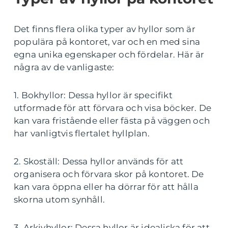
Det finns flera olika typer av hyllor som är
populära på kontoret, var och en med sina
egna unika egenskaper och fördelar. Här är
några av de vanligaste:
1. Bokhyllor: Dessa hyllor är specifikt
utformade för att förvara och visa böcker. De
kan vara fristående eller fästa på väggen och
har vanligtvis flertalet hyllplan.
2. Skoställ: Dessa hyllor används för att
organisera och förvara skor på kontoret. De
kan vara öppna eller ha dörrar för att hålla
skorna utom synhåll.
3. Arkivhyllor: Dessa hyllor är idealiska för att