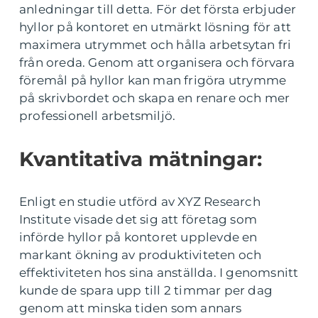
anledningar till detta. För det första erbjuder
hyllor på kontoret en utmärkt lösning för att
maximera utrymmet och hålla arbetsytan fri
från oreda. Genom att organisera och förvara
föremål på hyllor kan man frigöra utrymme
på skrivbordet och skapa en renare och mer
professionell arbetsmiljö.
Kvantitativa mätningar:
Enligt en studie utförd av XYZ Research
Institute visade det sig att företag som
införde hyllor på kontoret upplevde en
markant ökning av produktiviteten och
effektiviteten hos sina anställda. I genomsnitt
kunde de spara upp till 2 timmar per dag
genom att minska tiden som annars