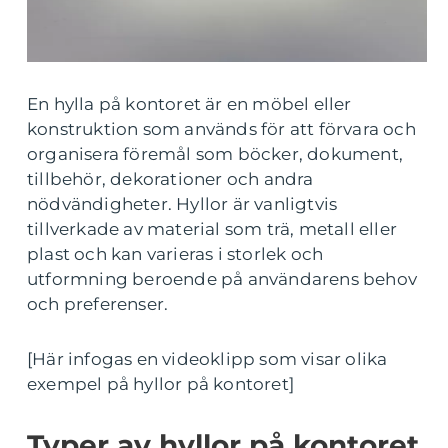
En hylla på kontoret är en möbel eller
konstruktion som används för att förvara och
organisera föremål som böcker, dokument,
tillbehör, dekorationer och andra
nödvändigheter. Hyllor är vanligtvis
tillverkade av material som trä, metall eller
plast och kan varieras i storlek och
utformning beroende på användarens behov
och preferenser.
[Här infogas en videoklipp som visar olika
exempel på hyllor på kontoret]
Typer av hyllor på kontoret