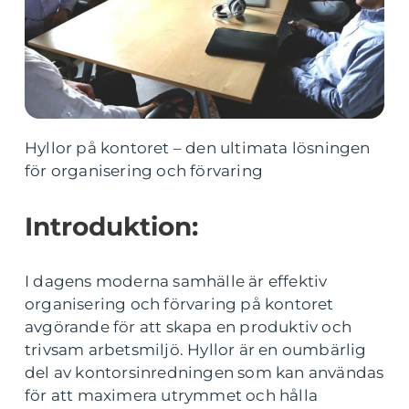
Hyllor på kontoret – den ultimata lösningen
för organisering och förvaring
Introduktion:
I dagens moderna samhälle är effektiv
organisering och förvaring på kontoret
avgörande för att skapa en produktiv och
trivsam arbetsmiljö. Hyllor är en oumbärlig
del av kontorsinredningen som kan användas
för att maximera utrymmet och hålla