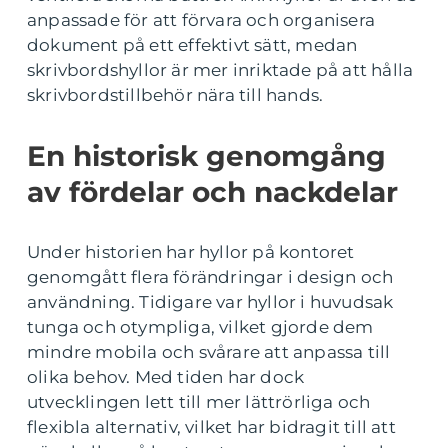
anpassade för att förvara och organisera
dokument på ett effektivt sätt, medan
skrivbordshyllor är mer inriktade på att hålla
skrivbordstillbehör nära till hands.
En historisk genomgång
av fördelar och nackdelar
Under historien har hyllor på kontoret
genomgått flera förändringar i design och
användning. Tidigare var hyllor i huvudsak
tunga och otympliga, vilket gjorde dem
mindre mobila och svårare att anpassa till
olika behov. Med tiden har dock
utvecklingen lett till mer lättrörliga och
flexibla alternativ, vilket har bidragit till att