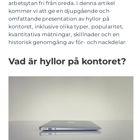
arbetsytan fri från oreda. I denna artikel
kommer vi att ge en djupgående och
omfattande presentation av hyllor på
kontoret, inklusive olika typer, popularitet,
kvantitativa mätningar, skillnader och en
historisk genomgång av för- och nackdelar.
Vad är hyllor på kontoret?