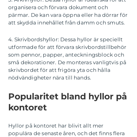
organisera och förvara dokument och
pärmar. De kan vara öppna eller ha dörrar för
att skydda innehållet från damm och smuts.
4. Skrivbordshyllor: Dessa hyllor är speciellt
utformade för att förvara skrivbordstillbehör
som pennor, papper, anteckningsblock och
små dekorationer. De monteras vanligtvis på
skrivbordet för att frigöra yta och hålla
nödvändigheter nära till hands.
Popularitet bland hyllor på
kontoret
Hyllor på kontoret har blivit allt mer
populära de senaste åren, och det finns flera