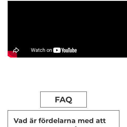
FAQ
Vad är fördelarna med att