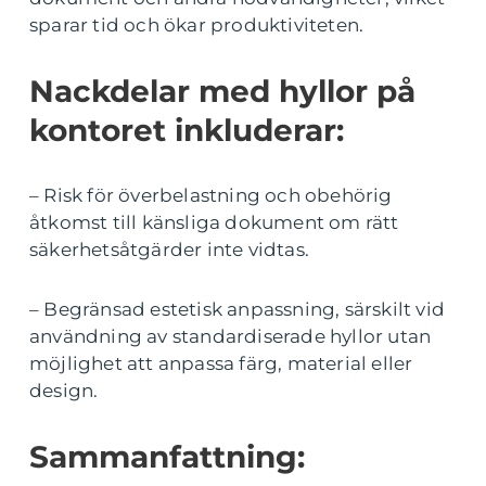
sparar tid och ökar produktiviteten.
Nackdelar med hyllor på
kontoret inkluderar:
– Risk för överbelastning och obehörig
åtkomst till känsliga dokument om rätt
säkerhetsåtgärder inte vidtas.
– Begränsad estetisk anpassning, särskilt vid
användning av standardiserade hyllor utan
möjlighet att anpassa färg, material eller
design.
Sammanfattning: