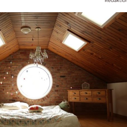
Redaktio