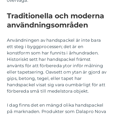
överväga.
Traditionella och moderna
användningsområden
Användningen av handspackel är inte bara
ett steg i byggprocessen; det är en
konstform som har funnits i århundraden.
Historiskt sett har handspackel främst
använts för att förbereda ytor inför målning
eller tapetsering. Oavsett om ytan är gjord av
gips, betong, tegel, eller tapet har
handspackel visat sig vara oumbärligt för att
förbereda små till medelstora objekt.
I dag finns det en mängd olika handspackel
på marknaden. Produkter som Dalapro Nova