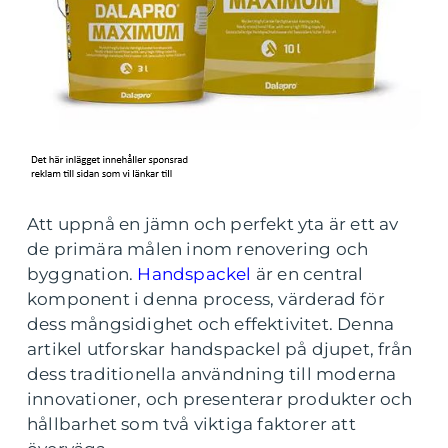
Att uppnå en jämn och perfekt yta är ett av
de primära målen inom renovering och
byggnation.
Handspackel
är en central
komponent i denna process, värderad för
dess mångsidighet och effektivitet. Denna
artikel utforskar handspackel på djupet, från
dess traditionella användning till moderna
innovationer, och presenterar produkter och
hållbarhet som två viktiga faktorer att