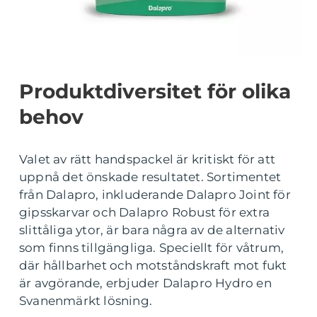
Produktdiversitet för olika
behov
Valet av rätt handspackel är kritiskt för att
uppnå det önskade resultatet. Sortimentet
från Dalapro, inkluderande Dalapro Joint för
gipsskarvar och Dalapro Robust för extra
slittåliga ytor, är bara några av de alternativ
som finns tillgängliga. Speciellt för våtrum,
där hållbarhet och motståndskraft mot fukt
är avgörande, erbjuder Dalapro Hydro en
Svanenmärkt lösning.