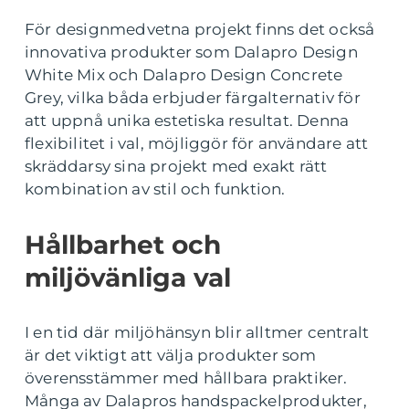
För designmedvetna projekt finns det också
innovativa produkter som Dalapro Design
White Mix och Dalapro Design Concrete
Grey, vilka båda erbjuder färgalternativ för
att uppnå unika estetiska resultat. Denna
flexibilitet i val, möjliggör för användare att
skräddarsy sina projekt med exakt rätt
kombination av stil och funktion.
Hållbarhet och
miljövänliga val
I en tid där miljöhänsyn blir alltmer centralt
är det viktigt att välja produkter som
överensstämmer med hållbara praktiker.
Många av Dalapros handspackelprodukter,