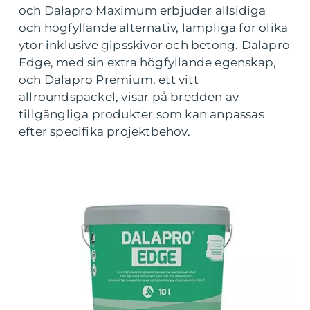
och Dalapro Maximum erbjuder allsidiga
och högfyllande alternativ, lämpliga för olika
ytor inklusive gipsskivor och betong. Dalapro
Edge, med sin extra högfyllande egenskap,
och Dalapro Premium, ett vitt
allroundspackel, visar på bredden av
tillgängliga produkter som kan anpassas
efter specifika projektbehov.