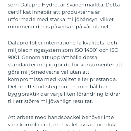
som Dalapro Hydro, är Svanenmärkta. Detta
certifikat innebär att produkterna är
utformade med starka miljöhänsyn, vilket
minimerar deras påverkan på vår planet.
Dalapro följer internationella kvalitets- och
miljöledningssystem som ISO 14001 och ISO
9001. Genom att upprätthålla dessa
standarder möjliggör de för konsumenter att
göra miljömedvetna val utan att
kompromissa med kvalitet eller prestanda.
Det är ett stort steg mot en mer hållbar
byggpraktik där varje liten förändring bidrar
till ett större miljövänligt resultat.
Att arbeta med handspackel behöver inte
vara komplicerat, men valet av rätt produkt