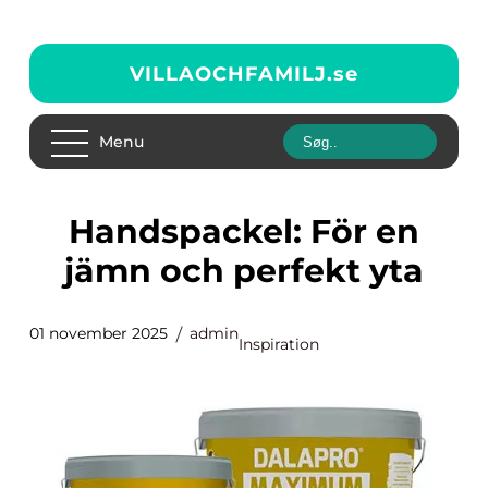
VILLAOCHFAMILJ.
se
Menu
Handspackel: För en
jämn och perfekt yta
01 november 2025
admin
Inspiration