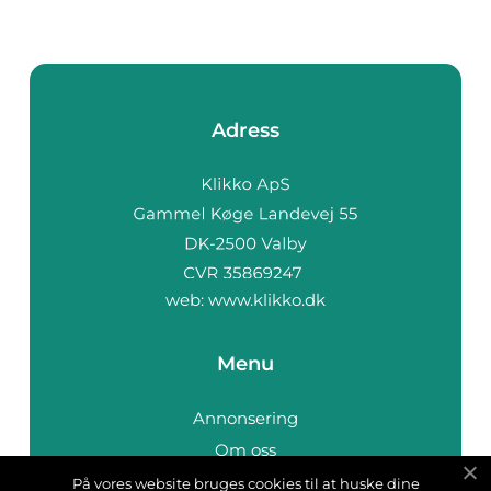
Adress
web:
www.klikko.dk
Menu
Annonsering
Om oss
Cookies
På vores website bruges cookies til at huske dine