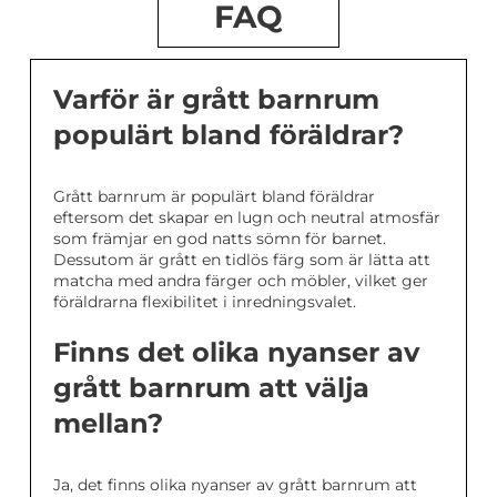
FAQ
Varför är grått barnrum
populärt bland föräldrar?
Grått barnrum är populärt bland föräldrar
eftersom det skapar en lugn och neutral atmosfär
som främjar en god natts sömn för barnet.
Dessutom är grått en tidlös färg som är lätta att
matcha med andra färger och möbler, vilket ger
föräldrarna flexibilitet i inredningsvalet.
Finns det olika nyanser av
grått barnrum att välja
mellan?
Ja, det finns olika nyanser av grått barnrum att