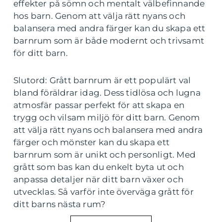
effekter på sömn och mentalt välbefinnande
hos barn. Genom att välja rätt nyans och
balansera med andra färger kan du skapa ett
barnrum som är både modernt och trivsamt
för ditt barn.
Slutord: Grått barnrum är ett populärt val
bland föräldrar idag. Dess tidlösa och lugna
atmosfär passar perfekt för att skapa en
trygg och vilsam miljö för ditt barn. Genom
att välja rätt nyans och balansera med andra
färger och mönster kan du skapa ett
barnrum som är unikt och personligt. Med
grått som bas kan du enkelt byta ut och
anpassa detaljer när ditt barn växer och
utvecklas. Så varför inte överväga grått för
ditt barns nästa rum?