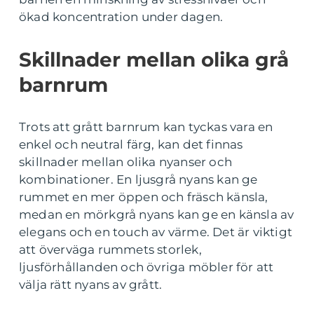
ökad koncentration under dagen.
Skillnader mellan olika grå
barnrum
Trots att grått barnrum kan tyckas vara en
enkel och neutral färg, kan det finnas
skillnader mellan olika nyanser och
kombinationer. En ljusgrå nyans kan ge
rummet en mer öppen och fräsch känsla,
medan en mörkgrå nyans kan ge en känsla av
elegans och en touch av värme. Det är viktigt
att överväga rummets storlek,
ljusförhållanden och övriga möbler för att
välja rätt nyans av grått.