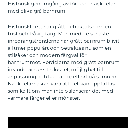
Historisk genomgång av för- och nackdelar
med olika grå barnrum
Historiskt sett har grått betraktats som en
trist och tråkig färg. Men med de senaste
inredningstrenderna har grått barnrum blivit
alltmer populärt och betraktas nu som en
stilsäker och modern färgval för
barnrummet. Fördelarna med grått barnrum
inkluderar dess tidlöshet, möjlighet till
anpassning och lugnande effekt på sömnen.
Nackdelarna kan vara att det kan uppfattas
som kallt om man inte balanserar det med
varmare färger eller mönster.