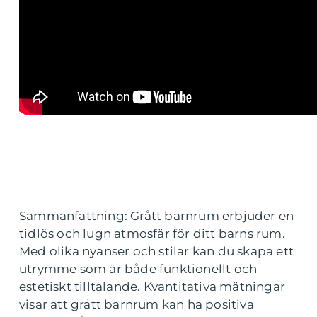
Sammanfattning: Grått barnrum erbjuder en
tidlös och lugn atmosfär för ditt barns rum.
Med olika nyanser och stilar kan du skapa ett
utrymme som är både funktionellt och
estetiskt tilltalande. Kvantitativa mätningar
visar att grått barnrum kan ha positiva