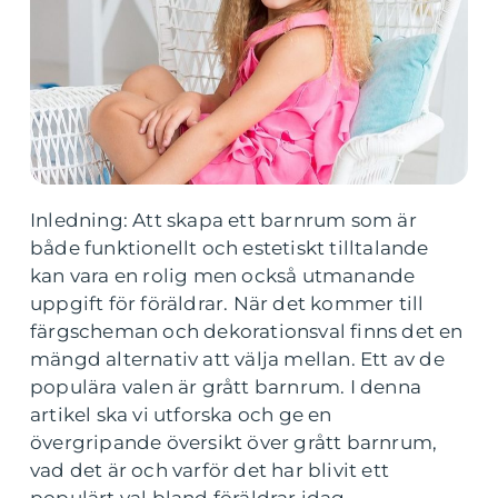
Inledning: Att skapa ett barnrum som är
både funktionellt och estetiskt tilltalande
kan vara en rolig men också utmanande
uppgift för föräldrar. När det kommer till
färgscheman och dekorationsval finns det en
mängd alternativ att välja mellan. Ett av de
populära valen är grått barnrum. I denna
artikel ska vi utforska och ge en
övergripande översikt över grått barnrum,
vad det är och varför det har blivit ett