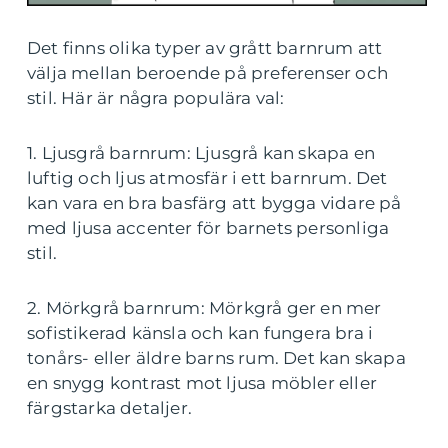
Det finns olika typer av grått barnrum att
välja mellan beroende på preferenser och
stil. Här är några populära val:
1. Ljusgrå barnrum: Ljusgrå kan skapa en
luftig och ljus atmosfär i ett barnrum. Det
kan vara en bra basfärg att bygga vidare på
med ljusa accenter för barnets personliga
stil.
2. Mörkgrå barnrum: Mörkgrå ger en mer
sofistikerad känsla och kan fungera bra i
tonårs- eller äldre barns rum. Det kan skapa
en snygg kontrast mot ljusa möbler eller
färgstarka detaljer.