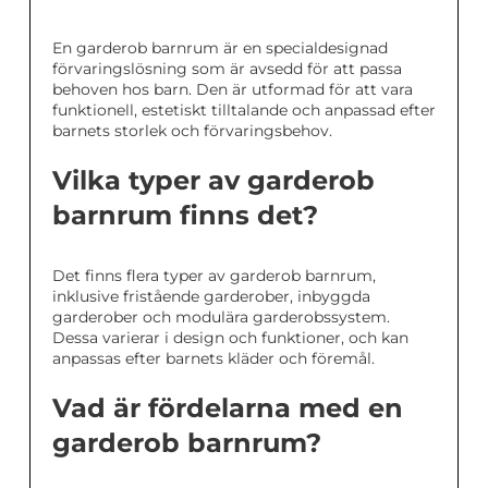
En garderob barnrum är en specialdesignad
förvaringslösning som är avsedd för att passa
behoven hos barn. Den är utformad för att vara
funktionell, estetiskt tilltalande och anpassad efter
barnets storlek och förvaringsbehov.
Vilka typer av garderob
barnrum finns det?
Det finns flera typer av garderob barnrum,
inklusive fristående garderober, inbyggda
garderober och modulära garderobssystem.
Dessa varierar i design och funktioner, och kan
anpassas efter barnets kläder och föremål.
Vad är fördelarna med en
garderob barnrum?