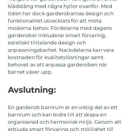
klädstång med några hyllor ovanför. Med
tiden har dock garderobarnas design och
funktionalitet utvecklats för att möta
moderna behov. Fördelarna med dagens
garderober inkluderar smart förvaring,
estetiskt tilltalande design och
anpassningsbarhet. Nackdelarna kan vara
kostnaden för kvalitetslösningar samt
behovet av att anpassa garderoben när
barnet växer upp.
Avslutning:
En garderob barnrum är en viktig del av ett
barnrum och kan bidra till att skapa en
organiserad och harmonisk miljö. Genom att
erbjuda smart förvaring och möjlighet till