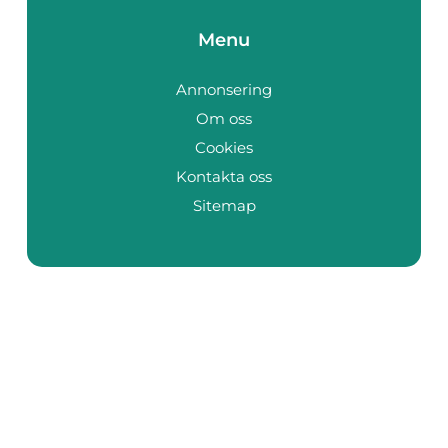
Menu
Annonsering
Om oss
Cookies
Kontakta oss
Sitemap