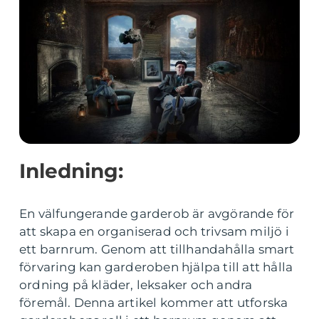
Inledning:
En välfungerande garderob är avgörande för
att skapa en organiserad och trivsam miljö i
ett barnrum. Genom att tillhandahålla smart
förvaring kan garderoben hjälpa till att hålla
ordning på kläder, leksaker och andra
föremål. Denna artikel kommer att utforska