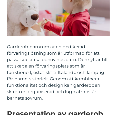
Garderob barnrum är en dedikerad
förvaringslösning som är utformad för att
passa specifika behov hos barn. Den syftar till
att skapa en förvaringsplats som är
funktionell, estetiskt tilltalande och lämplig
för barnets storlek. Genom att kombinera
funktionalitet och design kan garderoben
skapa en organiserad och lugn atmosfär i
barnets sovrum.
Presentation av garderob