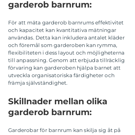
garderob barnrum:
För att mäta garderob barnrums effektivitet
och kapacitet kan kvantitativa mätningar
användas. Detta kan inkludera antalet kläder
och föremål som garderoben kan rymma,
flexibiliteten i dess layout och möjligheterna
till anpassning. Genom att erbjuda tillräcklig
förvaring kan garderoben hjälpa barnet att
utveckla organisatoriska färdigheter och
främja självständighet.
Skillnader mellan olika
garderob barnrum:
Garderobar för barnrum kan skilja sig åt på