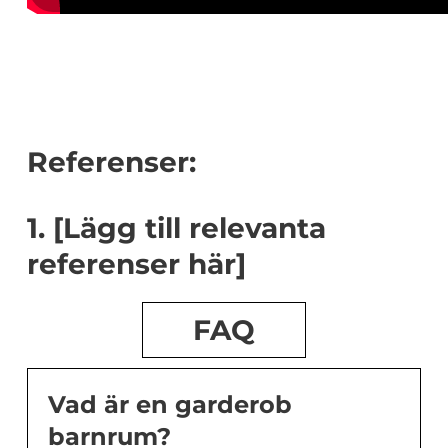
Referenser:
1. [Lägg till relevanta
referenser här]
FAQ
Vad är en garderob
barnrum?