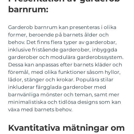
barnrum:
Garderob barnrum kan presenteras i olika
former, beroende på barnets ålder och
behov. Det finns flera typer av garderobar,
inklusive fristående garderober, inbyggda
garderober och modulära garderobssystem.
Dessa kan anpassas efter barnets kläder och
föremål, med olika funktioner såsom hyllor,
lådor, stänger och krokar. Populära stilar
inkluderar färgglada garderober med
barnvänliga mönster och teman, samt mer
minimalistiska och tidlösa designs som kan
växa med barnets behov.
Kvantitativa mätningar om