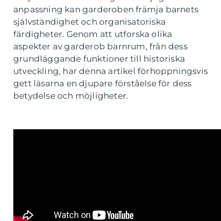
anpassning kan garderoben främja barnets
självständighet och organisatoriska
färdigheter. Genom att utforska olika
aspekter av garderob barnrum, från dess
grundläggande funktioner till historiska
utveckling, har denna artikel förhoppningsvis
gett läsarna en djupare förståelse för dess
betydelse och möjligheter.