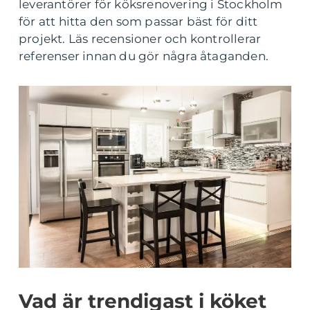
leverantörer för köksrenovering i Stockholm
för att hitta den som passar bäst för ditt
projekt. Läs recensioner och kontrollerar
referenser innan du gör några åtaganden.
Vad är trendigast i köket