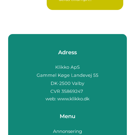
Adress
web:
www.klikko.dk
Menu
Annonsering