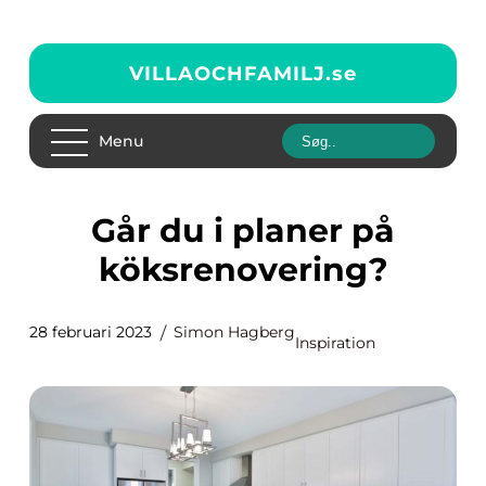
VILLAOCHFAMILJ.
se
Menu
Går du i planer på
köksrenovering?
28 februari 2023
Simon Hagberg
Inspiration