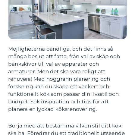
Möjligheterna oändliga, och det finns så
många beslut att fatta, från val av skåp och
bänkskivor till val av apparater och
armaturer. Men det ska vara roligt att
renovera! Med noggrann planering och
forskning kan du skapa ett vackert och
funktionellt kök som passar din livsstil och
budget. Sök inspiration och tips för att
planera en lyckad köksrenovering.
Börja med att bestämma vilken stil ditt kök
ska ha. Föredrar du ett traditionellt utseende