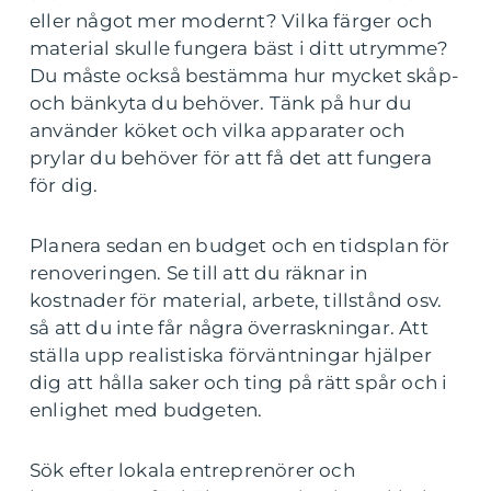
eller något mer modernt? Vilka färger och
material skulle fungera bäst i ditt utrymme?
Du måste också bestämma hur mycket skåp-
och bänkyta du behöver. Tänk på hur du
använder köket och vilka apparater och
prylar du behöver för att få det att fungera
för dig.
Planera sedan en budget och en tidsplan för
renoveringen. Se till att du räknar in
kostnader för material, arbete, tillstånd osv.
så att du inte får några överraskningar. Att
ställa upp realistiska förväntningar hjälper
dig att hålla saker och ting på rätt spår och i
enlighet med budgeten.
Sök efter lokala entreprenörer och