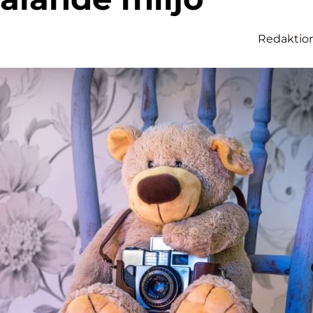
Redaktio