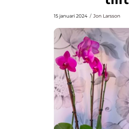
15 januari 2024
Jon Larsson