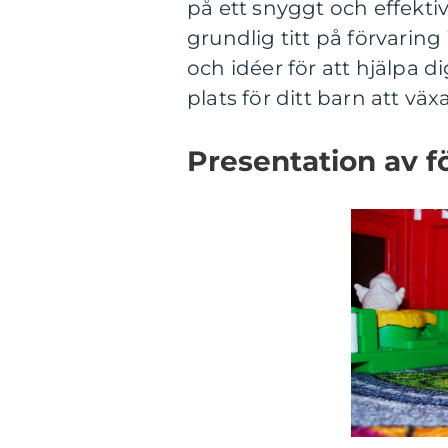
på ett snyggt och effektiv
grundlig titt på förvaring
och idéer för att hjälpa 
plats för ditt barn att växa
Presentation av fö