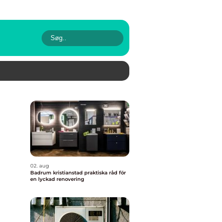
02. aug
Badrum kristianstad praktiska råd för
en lyckad renovering