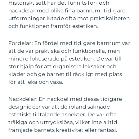
Historiskt sett har det funnits för- och
nackdelar med olika fina barnrum. Tidigare
utformningar lutade ofta mot praktikaliteten
och funktionen framför estetiken.
Fördelar: En fördel med tidigare barnrum var
att de var praktiska och funktionella, men
mindre fokuserade på estetiken. De var till
stor hjälp för att organisera leksaker och
kläder och ge barnet tillräckligt med plats
för att leka och växa.
Nackdelar: En nackdel med dessa tidigare
designidéer var att de ibland saknade
estetiskt tilltalande aspekter. De var ofta
tråkiga och uttryckslösa, vilket inte alltid
främjade barnets kreativitet eller fantasi.