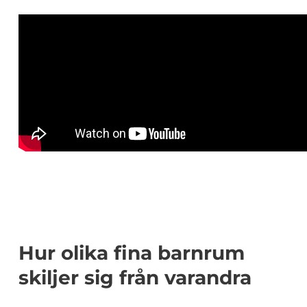
Hur olika fina barnrum
skiljer sig från varandra