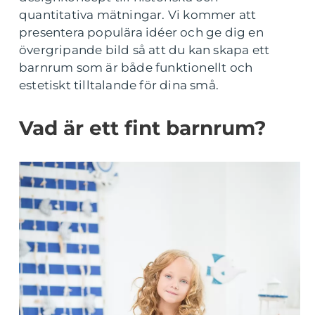
quantitativa mätningar. Vi kommer att
presentera populära idéer och ge dig en
övergripande bild så att du kan skapa ett
barnrum som är både funktionellt och
estetiskt tilltalande för dina små.
Vad är ett fint barnrum?