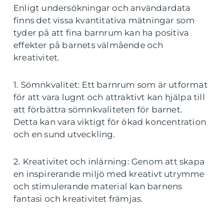
Enligt undersökningar och användardata
finns det vissa kvantitativa mätningar som
tyder på att fina barnrum kan ha positiva
effekter på barnets välmående och
kreativitet.
1. Sömnkvalitet: Ett barnrum som är utformat
för att vara lugnt och attraktivt kan hjälpa till
att förbättra sömnkvaliteten för barnet.
Detta kan vara viktigt för ökad koncentration
och en sund utveckling.
2. Kreativitet och inlärning: Genom att skapa
en inspirerande miljö med kreativt utrymme
och stimulerande material kan barnens
fantasi och kreativitet främjas.