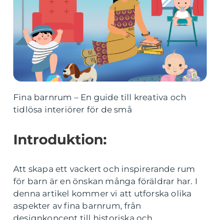
Fina barnrum – En guide till kreativa och
tidlösa interiörer för de små
Introduktion:
Att skapa ett vackert och inspirerande rum
för barn är en önskan många föräldrar har. I
denna artikel kommer vi att utforska olika
aspekter av fina barnrum, från
designkoncept till historiska och