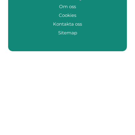
Om oss
Cookies
Kontakta oss
Sitemap