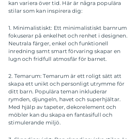
kan variera över tid. Här är några populära
stilar som kan inspirera dig:
1. Minimalistiskt: Ett minimalistiskt barnrum
fokuserar på enkelhet och renhet i designen.
Neutrala färger, enkel och funktionell
inredning samt smart förvaring skapar en
lugn och fridfull atmosfär för barnet.
2. Temarum: Temarum är ett roligt sätt att
skapa ett unikt och personligt utrymme för
ditt barn. Populära teman inkluderar
rymden, djungeln, havet och superhjältar.
Med hjälp av tapeter, dekorelement och
möbler kan du skapa en fantasifull och
stimulerande miljö.