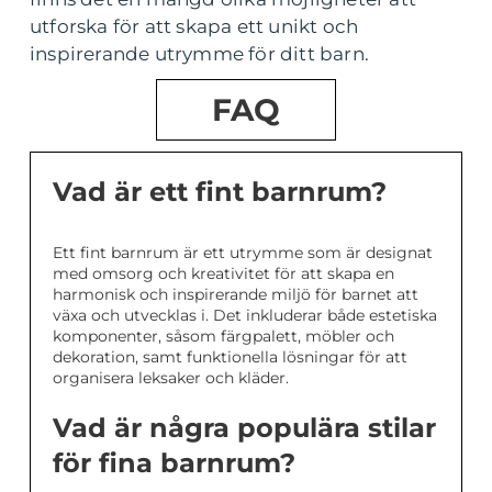
utforska för att skapa ett unikt och
inspirerande utrymme för ditt barn.
FAQ
Vad är ett fint barnrum?
Ett fint barnrum är ett utrymme som är designat
med omsorg och kreativitet för att skapa en
harmonisk och inspirerande miljö för barnet att
växa och utvecklas i. Det inkluderar både estetiska
komponenter, såsom färgpalett, möbler och
dekoration, samt funktionella lösningar för att
organisera leksaker och kläder.
Vad är några populära stilar
för fina barnrum?