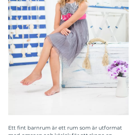
Ett fint barnrum är ett rum som är utformat