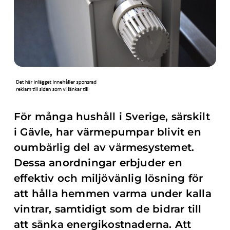
För många hushåll i Sverige, särskilt
i Gävle, har värmepumpar blivit en
oumbärlig del av värmesystemet.
Dessa anordningar erbjuder en
effektiv och miljövänlig lösning för
att hålla hemmen varma under kalla
vintrar, samtidigt som de bidrar till
att sänka energikostnaderna. Att