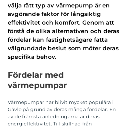
välja rätt typ av värmepump är en
avgörande faktor för långsiktig
effektivitet och komfort. Genom att
förstå de olika alternativen och deras
fördelar kan fastighetsägare fatta
välgrundade beslut som möter deras
specifika behov.
Fördelar med
värmepumpar
Värmepumpar har blivit mycket populära i
Gävle på grund av deras många fördelar. En
av de främsta anledningarna är deras
energieffektivitet. Till skillnad från