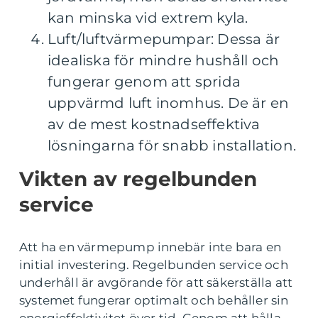
kan minska vid extrem kyla.
Luft/luftvärmepumpar: Dessa är
idealiska för mindre hushåll och
fungerar genom att sprida
uppvärmd luft inomhus. De är en
av de mest kostnadseffektiva
lösningarna för snabb installation.
Vikten av regelbunden
service
Att ha en värmepump innebär inte bara en
initial investering. Regelbunden service och
underhåll är avgörande för att säkerställa att
systemet fungerar optimalt och behåller sin