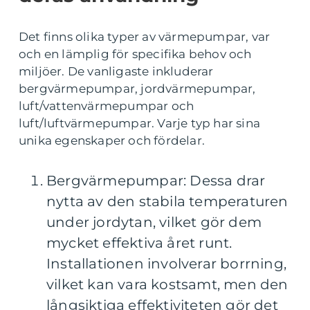
Det finns olika typer av värmepumpar, var
och en lämplig för specifika behov och
miljöer. De vanligaste inkluderar
bergvärmepumpar, jordvärmepumpar,
luft/vattenvärmepumpar och
luft/luftvärmepumpar. Varje typ har sina
unika egenskaper och fördelar.
Bergvärmepumpar: Dessa drar
nytta av den stabila temperaturen
under jordytan, vilket gör dem
mycket effektiva året runt.
Installationen involverar borrning,
vilket kan vara kostsamt, men den
långsiktiga effektiviteten gör det