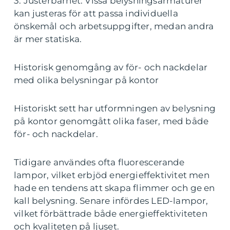
3. Justerbarhet: Vissa belysningsarmaturer
kan justeras för att passa individuella
önskemål och arbetsuppgifter, medan andra
är mer statiska.
Historisk genomgång av för- och nackdelar
med olika belysningar på kontor
Historiskt sett har utformningen av belysning
på kontor genomgått olika faser, med både
för- och nackdelar.
Tidigare användes ofta fluorescerande
lampor, vilket erbjöd energieffektivitet men
hade en tendens att skapa flimmer och ge en
kall belysning. Senare infördes LED-lampor,
vilket förbättrade både energieffektiviteten
och kvaliteten på ljuset.