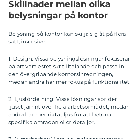
Skillnader mellan olika
belysningar på kontor
Belysning på kontor kan skilja sig åt på flera
sätt, inklusive:
1. Design: Vissa belysningslösningar fokuserar
på att vara estetiskt tilltalande och passa in i
den övergripande kontorsinredningen,
medan andra har mer fokus på funktionalitet.
2. Ljusfördelning: Vissa lösningar sprider
ljuset jämnt över hela arbetsområdet, medan
andra har mer riktat ljus för att betona
specifika områden eller detaljer.