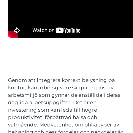
Genom att integrera korrekt belysning på
kontor, kan arbetsgivare skapa en positiv
arbetsmiljö som gynnar de anställda i deras
dagliga arbetsuppgifter. Det är en
investering som kan leda till högre
produktivitet, förbättrad hälsa och
välmående. Medvetenhet om olika typer av
belysning och dess fördelar och nackdelar är