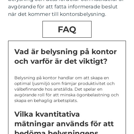
avgörande för att fatta informerade beslut
när det kommer till kontorsbelysning.
FAQ
Vad är belysning på kontor
och varför är det viktigt?
Belysning på kontor handlar om att skapa en
optimal ljusmiljö som främjar produktivitet och
välbefinnande hos anställda. Det spelar en
avgörande roll för att minska ögonbelastning och
skapa en behaglig arbetsplats.
Vilka kvantitativa
mätningar används för att
bedöma belysningens