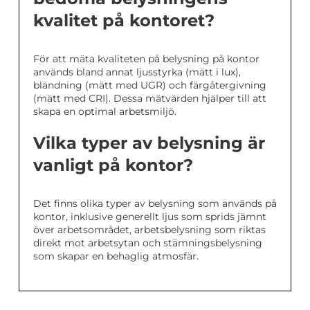
kvalitet på kontoret?
För att mäta kvaliteten på belysning på kontor
används bland annat ljusstyrka (mätt i lux),
bländning (mätt med UGR) och färgåtergivning
(mätt med CRI). Dessa mätvärden hjälper till att
skapa en optimal arbetsmiljö.
Vilka typer av belysning är
vanligt på kontor?
Det finns olika typer av belysning som används på
kontor, inklusive generellt ljus som sprids jämnt
över arbetsområdet, arbetsbelysning som riktas
direkt mot arbetsytan och stämningsbelysning
som skapar en behaglig atmosfär.