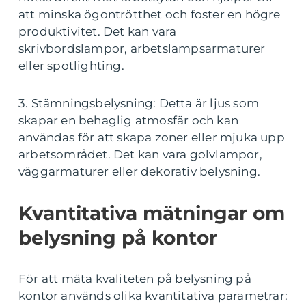
att minska ögontrötthet och foster en högre
produktivitet. Det kan vara
skrivbordslampor, arbetslampsarmaturer
eller spotlighting.
3. Stämningsbelysning: Detta är ljus som
skapar en behaglig atmosfär och kan
användas för att skapa zoner eller mjuka upp
arbetsområdet. Det kan vara golvlampor,
väggarmaturer eller dekorativ belysning.
Kvantitativa mätningar om
belysning på kontor
För att mäta kvaliteten på belysning på
kontor används olika kvantitativa parametrar: