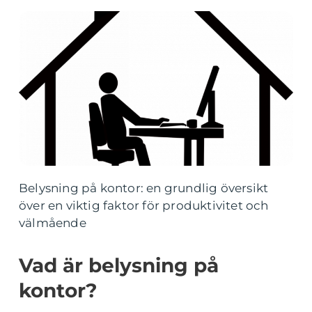
Belysning på kontor: en grundlig översikt
över en viktig faktor för produktivitet och
välmående
Vad är belysning på
kontor?