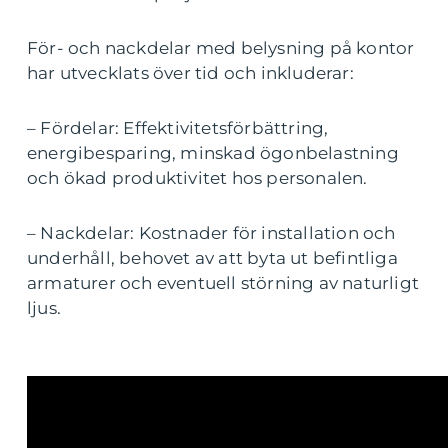
För- och nackdelar med belysning på kontor
har utvecklats över tid och inkluderar:
– Fördelar: Effektivitetsförbättring,
energibesparing, minskad ögonbelastning
och ökad produktivitet hos personalen.
– Nackdelar: Kostnader för installation och
underhåll, behovet av att byta ut befintliga
armaturer och eventuell störning av naturligt
ljus.