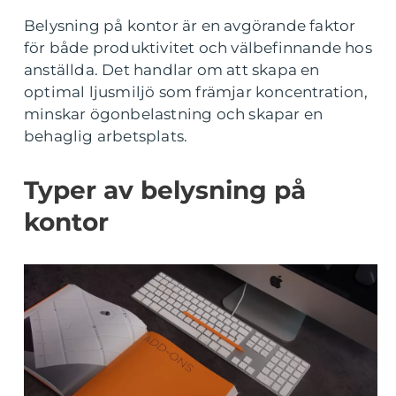
Belysning på kontor är en avgörande faktor
för både produktivitet och välbefinnande hos
anställda. Det handlar om att skapa en
optimal ljusmiljö som främjar koncentration,
minskar ögonbelastning och skapar en
behaglig arbetsplats.
Typer av belysning på
kontor