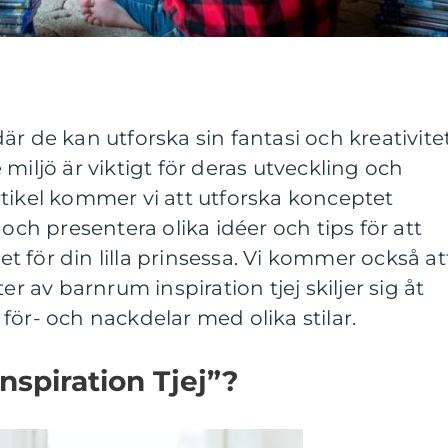
r de kan utforska sin fantasi och kreativitet
miljö är viktigt för deras utveckling och
tikel kommer vi att utforska konceptet
 och presentera olika idéer och tips för att
 för din lilla prinsessa. Vi kommer också at
er av barnrum inspiration tjej skiljer sig åt
för- och nackdelar med olika stilar.
nspiration Tjej”?