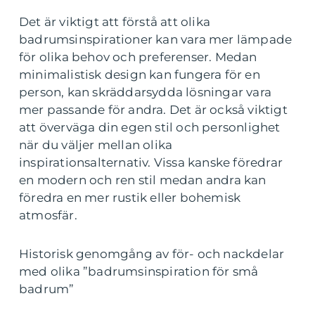
Det är viktigt att förstå att olika
badrumsinspirationer kan vara mer lämpade
för olika behov och preferenser. Medan
minimalistisk design kan fungera för en
person, kan skräddarsydda lösningar vara
mer passande för andra. Det är också viktigt
att överväga din egen stil och personlighet
när du väljer mellan olika
inspirationsalternativ. Vissa kanske föredrar
en modern och ren stil medan andra kan
föredra en mer rustik eller bohemisk
atmosfär.
Historisk genomgång av för- och nackdelar
med olika ”badrumsinspiration för små
badrum”