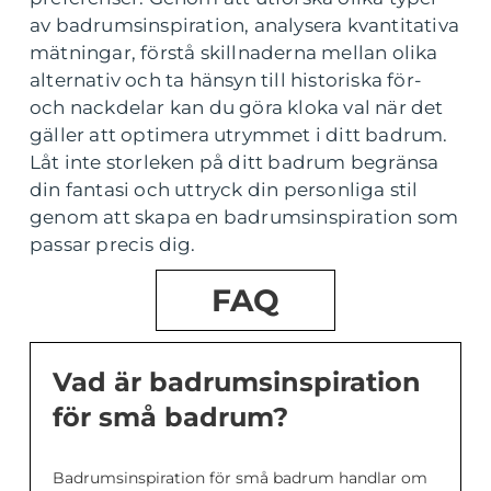
av badrumsinspiration, analysera kvantitativa
mätningar, förstå skillnaderna mellan olika
alternativ och ta hänsyn till historiska för-
och nackdelar kan du göra kloka val när det
gäller att optimera utrymmet i ditt badrum.
Låt inte storleken på ditt badrum begränsa
din fantasi och uttryck din personliga stil
genom att skapa en badrumsinspiration som
passar precis dig.
FAQ
Vad är badrumsinspiration
för små badrum?
Badrumsinspiration för små badrum handlar om