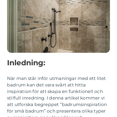
Inledning:
När man står inför utmaningar med ett litet
badrum kan det vara svårt att hitta
inspiration för att skapa en funktionell och
stilfull inredning. I denna artikel kommer vi
att utforska begreppet ”badrumsinspiration
för små badrum” och presentera olika typer