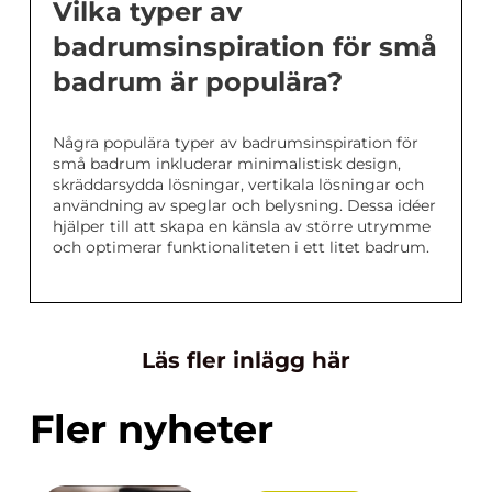
Vilka typer av
badrumsinspiration för små
badrum är populära?
Några populära typer av badrumsinspiration för
små badrum inkluderar minimalistisk design,
skräddarsydda lösningar, vertikala lösningar och
användning av speglar och belysning. Dessa idéer
hjälper till att skapa en känsla av större utrymme
och optimerar funktionaliteten i ett litet badrum.
Läs fler inlägg här
Fler nyheter