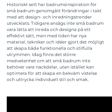
Historiskt sett har badrumsinspiration för
små badrum genomgått förändringar i takt
med att design- och inredningstrender
utvecklats. Tidigare ansågs inte små badrum
vara lätta att inreda och designa på ett
effektivt sätt, men med tiden har nya
material, tekniker och idéer gjort det möjligt
att skapa både funktionella och stilfulla
utrymmen. Idag finns det större
medvetenhet om att små badrum inte
behöver vara nackdelar, utan istället kan
optimera för att skapa en bekväm vistelse
och uttrycka individuell stil och smak.