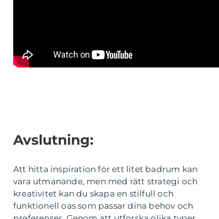
Avslutning:
Att hitta inspiration för ett litet badrum kan
vara utmanande, men med rätt strategi och
kreativitet kan du skapa en stilfull och
funktionell oas som passar dina behov och
preferenser. Genom att utforska olika typer