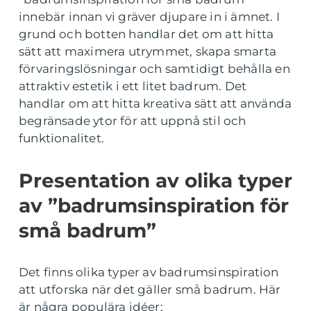
innebär innan vi gräver djupare in i ämnet. I
grund och botten handlar det om att hitta
sätt att maximera utrymmet, skapa smarta
förvaringslösningar och samtidigt behålla en
attraktiv estetik i ett litet badrum. Det
handlar om att hitta kreativa sätt att använda
begränsade ytor för att uppnå stil och
funktionalitet.
Presentation av olika typer
av ”badrumsinspiration för
små badrum”
Det finns olika typer av badrumsinspiration
att utforska när det gäller små badrum. Här
är några populära idéer: