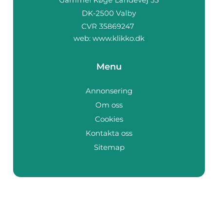
web:
www.klikko.dk
Menu
Annonsering
Om oss
Cookies
Kontakta oss
Sitemap