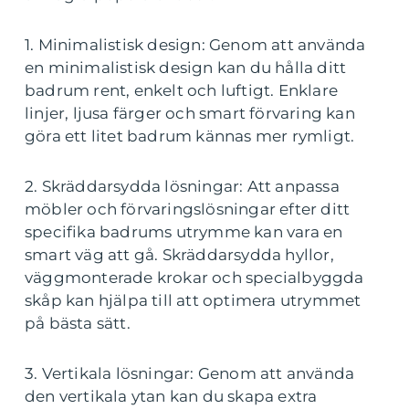
1. Minimalistisk design: Genom att använda
en minimalistisk design kan du hålla ditt
badrum rent, enkelt och luftigt. Enklare
linjer, ljusa färger och smart förvaring kan
göra ett litet badrum kännas mer rymligt.
2. Skräddarsydda lösningar: Att anpassa
möbler och förvaringslösningar efter ditt
specifika badrums utrymme kan vara en
smart väg att gå. Skräddarsydda hyllor,
väggmonterade krokar och specialbyggda
skåp kan hjälpa till att optimera utrymmet
på bästa sätt.
3. Vertikala lösningar: Genom att använda
den vertikala ytan kan du skapa extra