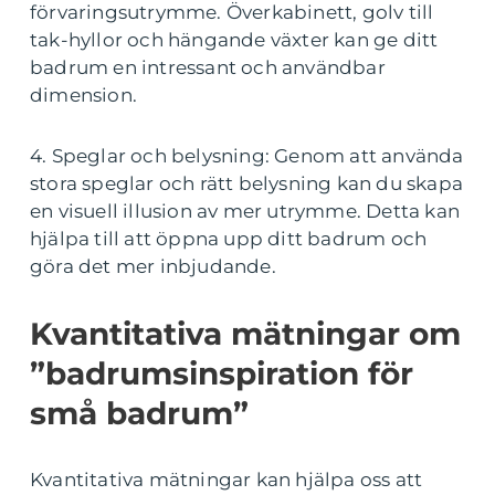
förvaringsutrymme. Överkabinett, golv till
tak-hyllor och hängande växter kan ge ditt
badrum en intressant och användbar
dimension.
4. Speglar och belysning: Genom att använda
stora speglar och rätt belysning kan du skapa
en visuell illusion av mer utrymme. Detta kan
hjälpa till att öppna upp ditt badrum och
göra det mer inbjudande.
Kvantitativa mätningar om
”badrumsinspiration för
små badrum”
Kvantitativa mätningar kan hjälpa oss att