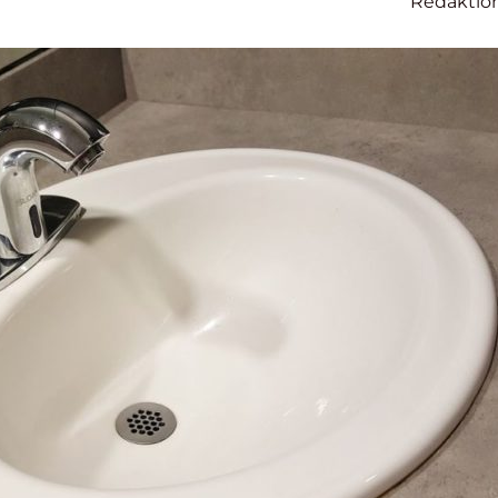
Redaktio