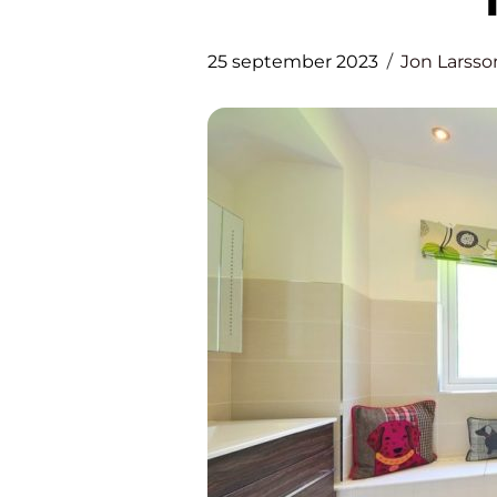
25 september 2023
Jon Larsso