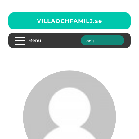
VILLAOCHFAMILJ.
se
Menu