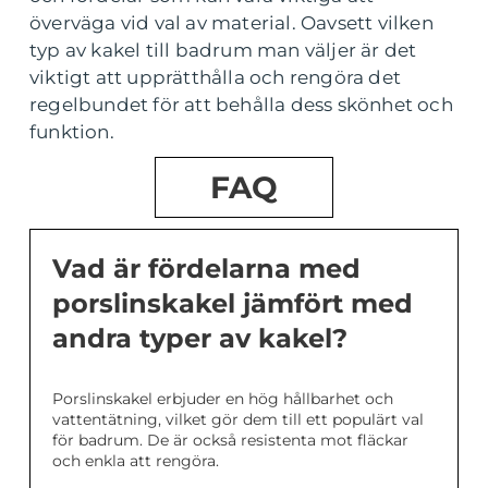
överväga vid val av material. Oavsett vilken
typ av kakel till badrum man väljer är det
viktigt att upprätthålla och rengöra det
regelbundet för att behålla dess skönhet och
funktion.
FAQ
Vad är fördelarna med
porslinskakel jämfört med
andra typer av kakel?
Porslinskakel erbjuder en hög hållbarhet och
vattentätning, vilket gör dem till ett populärt val
för badrum. De är också resistenta mot fläckar
och enkla att rengöra.