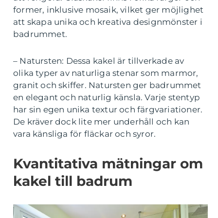
former, inklusive mosaik, vilket ger möjlighet
att skapa unika och kreativa designmönster i
badrummet.
– Natursten: Dessa kakel är tillverkade av
olika typer av naturliga stenar som marmor,
granit och skiffer. Natursten ger badrummet
en elegant och naturlig känsla. Varje stentyp
har sin egen unika textur och färgvariationer.
De kräver dock lite mer underhåll och kan
vara känsliga för fläckar och syror.
Kvantitativa mätningar om
kakel till badrum