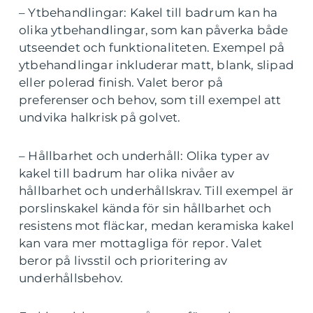
– Ytbehandlingar: Kakel till badrum kan ha
olika ytbehandlingar, som kan påverka både
utseendet och funktionaliteten. Exempel på
ytbehandlingar inkluderar matt, blank, slipad
eller polerad finish. Valet beror på
preferenser och behov, som till exempel att
undvika halkrisk på golvet.
– Hållbarhet och underhåll: Olika typer av
kakel till badrum har olika nivåer av
hållbarhet och underhållskrav. Till exempel är
porslinskakel kända för sin hållbarhet och
resistens mot fläckar, medan keramiska kakel
kan vara mer mottagliga för repor. Valet
beror på livsstil och prioritering av
underhållsbehov.