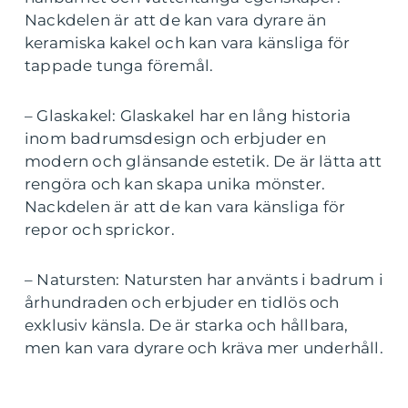
Nackdelen är att de kan vara dyrare än
keramiska kakel och kan vara känsliga för
tappade tunga föremål.
– Glaskakel: Glaskakel har en lång historia
inom badrumsdesign och erbjuder en
modern och glänsande estetik. De är lätta att
rengöra och kan skapa unika mönster.
Nackdelen är att de kan vara känsliga för
repor och sprickor.
– Natursten: Natursten har använts i badrum i
århundraden och erbjuder en tidlös och
exklusiv känsla. De är starka och hållbara,
men kan vara dyrare och kräva mer underhåll.