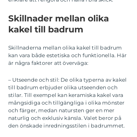
Skillnader mellan olika
kakel till badrum
Skillnaderna mellan olika kakel till badrum
kan vara både estetiska och funktionella. Här
är några faktorer att överväga:
– Utseende och stil: De olika typerna av kakel
till badrum erbjuder olika utseenden och
stilar. Till exempel kan keramiska kakel vara
mångsidiga och tillgängliga i olika mönster
och färger, medan natursten ger en mer
naturlig och exklusiv känsla. Valet beror på
den önskade inredningsstilen i badrummet.