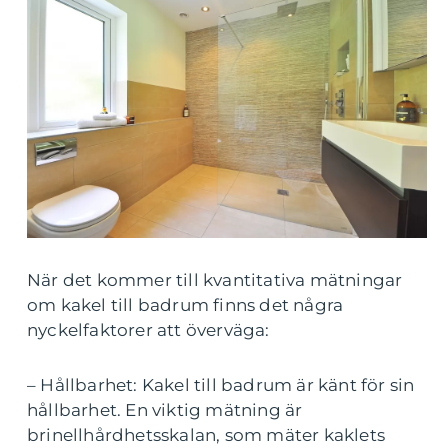
När det kommer till kvantitativa mätningar
om kakel till badrum finns det några
nyckelfaktorer att överväga:
– Hållbarhet: Kakel till badrum är känt för sin
hållbarhet. En viktig mätning är
brinellhårdhetsskalan, som mäter kaklets