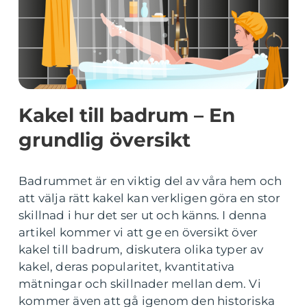
Kakel till badrum – En
grundlig översikt
Badrummet är en viktig del av våra hem och
att välja rätt kakel kan verkligen göra en stor
skillnad i hur det ser ut och känns. I denna
artikel kommer vi att ge en översikt över
kakel till badrum, diskutera olika typer av
kakel, deras popularitet, kvantitativa
mätningar och skillnader mellan dem. Vi
kommer även att gå igenom den historiska