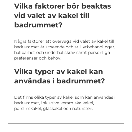
Vilka faktorer bör beaktas
vid valet av kakel till
badrummet?
Några faktorer att överväga vid valet av kakel till
badrummet är utseende och stil, ytbehandlingar,
hållbarhet och underhållskrav samt personliga
preferenser och behov.
Vilka typer av kakel kan
användas i badrummet?
Det finns olika typer av kakel som kan användas i
badrummet, inklusive keramiska kakel,
porslinskakel, glaskakel och natursten.