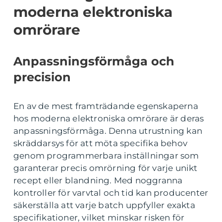
moderna elektroniska
omrörare
Anpassningsförmåga och
precision
En av de mest framträdande egenskaperna
hos moderna elektroniska omrörare är deras
anpassningsförmåga. Denna utrustning kan
skräddarsys för att möta specifika behov
genom programmerbara inställningar som
garanterar precis omrörning för varje unikt
recept eller blandning. Med noggranna
kontroller för varvtal och tid kan producenter
säkerställa att varje batch uppfyller exakta
specifikationer, vilket minskar risken för