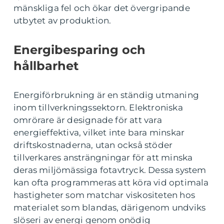
mänskliga fel och ökar det övergripande
utbytet av produktion.
Energibesparing och
hållbarhet
Energiförbrukning är en ständig utmaning
inom tillverkningssektorn. Elektroniska
omrörare är designade för att vara
energieffektiva, vilket inte bara minskar
driftskostnaderna, utan också stöder
tillverkares ansträngningar för att minska
deras miljömässiga fotavtryck. Dessa system
kan ofta programmeras att köra vid optimala
hastigheter som matchar viskositeten hos
materialet som blandas, därigenom undviks
slöseri av energi genom onödig