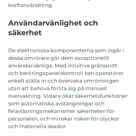
kraftanvändning.
Användarvänlighet och
säkerhet
De elektroniska komponenterna som ingår i
dessa omrörare gör dem exceptionellt
användarvänliga. Med intuitiva gränssnitt
och beröringspanelskontroll kan operatörer
enkelt ställa in och övervaka omrörningen
utan att behöva förlita sig på manuell
övervakning. Vidare ökar säkerhetsfunktioner
som automatiska avstängningar och
felavläsningsmekanismer säkerheten för
personalen, och minskar risken för olyckor
och materiella skador.