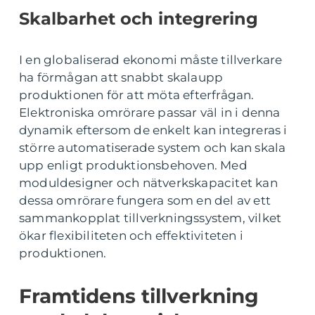
Skalbarhet och integrering
I en globaliserad ekonomi måste tillverkare
ha förmågan att snabbt skalaupp
produktionen för att möta efterfrågan.
Elektroniska omrörare passar väl in i denna
dynamik eftersom de enkelt kan integreras i
större automatiserade system och kan skala
upp enligt produktionsbehoven. Med
moduldesigner och nätverkskapacitet kan
dessa omrörare fungera som en del av ett
sammankopplat tillverkningssystem, vilket
ökar flexibiliteten och effektiviteten i
produktionen.
Framtidens tillverkning