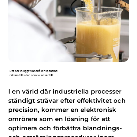
I en värld där industriella processer
ständigt strävar efter effektivitet och
precision, kommer en elektronisk
omrörare som en lösning för att
optimera och förbättra blandnings-